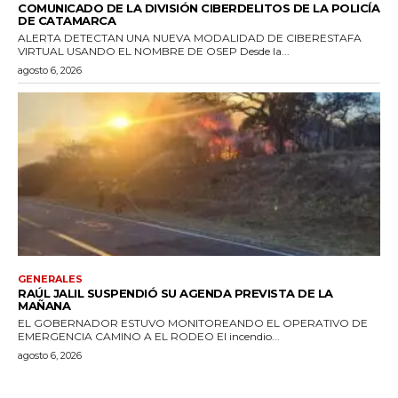
COMUNICADO DE LA DIVISIÓN CIBERDELITOS DE LA POLICÍA
DE CATAMARCA
ALERTA DETECTAN UNA NUEVA MODALIDAD DE CIBERESTAFA
VIRTUAL USANDO EL NOMBRE DE OSEP Desde la...
agosto 6, 2026
GENERALES
RAÚL JALIL SUSPENDIÓ SU AGENDA PREVISTA DE LA
MAÑANA
EL GOBERNADOR ESTUVO MONITOREANDO EL OPERATIVO DE
EMERGENCIA CAMINO A EL RODEO El incendio...
agosto 6, 2026