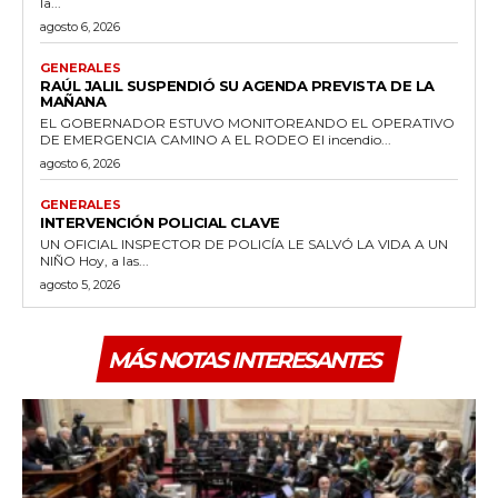
la...
agosto 6, 2026
GENERALES
RAÚL JALIL SUSPENDIÓ SU AGENDA PREVISTA DE LA
MAÑANA
EL GOBERNADOR ESTUVO MONITOREANDO EL OPERATIVO
DE EMERGENCIA CAMINO A EL RODEO El incendio...
agosto 6, 2026
GENERALES
INTERVENCIÓN POLICIAL CLAVE
UN OFICIAL INSPECTOR DE POLICÍA LE SALVÓ LA VIDA A UN
NIÑO Hoy, a las...
agosto 5, 2026
MÁS NOTAS INTERESANTES