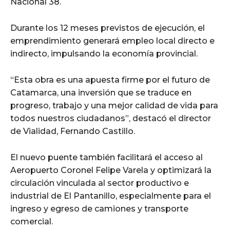
Nacional 38.
Durante los 12 meses previstos de ejecución, el
emprendimiento generará empleo local directo e
indirecto, impulsando la economía provincial.
“Esta obra es una apuesta firme por el futuro de
Catamarca, una inversión que se traduce en
progreso, trabajo y una mejor calidad de vida para
todos nuestros ciudadanos”, destacó el director
de Vialidad, Fernando Castillo.
El nuevo puente también facilitará el acceso al
Aeropuerto Coronel Felipe Varela y optimizará la
circulación vinculada al sector productivo e
industrial de El Pantanillo, especialmente para el
ingreso y egreso de camiones y transporte
comercial.