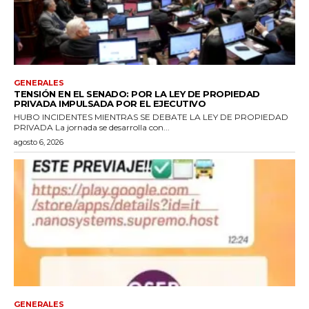
GENERALES
TENSIÓN EN EL SENADO: POR LA LEY DE PROPIEDAD
PRIVADA IMPULSADA POR EL EJECUTIVO
HUBO INCIDENTES MIENTRAS SE DEBATE LA LEY DE PROPIEDAD
PRIVADA La jornada se desarrolla con...
agosto 6, 2026
GENERALES