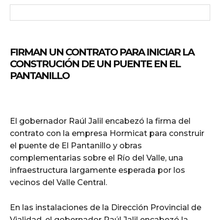
FIRMAN UN CONTRATO PARA INICIAR LA
CONSTRUCIÓN DE UN PUENTE EN EL
PANTANILLO
El gobernador Raúl Jalil encabezó la firma del
contrato con la empresa Hormicat para construir
el puente de El Pantanillo y obras
complementarias sobre el Río del Valle, una
infraestructura largamente esperada por los
vecinos del Valle Central.
En las instalaciones de la Dirección Provincial de
Vialidad, el gobernador Raúl Jalil encabezó la