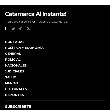
Catamarca Al Instante!
Medio digital de insformación de Catamarca.
PORTADAS
POLÍTICA Y ECONOMÍA
GENERAL
POLICIAL
NACIONALES
JUDICIALES
SALUD
MUNDO
CULTURALES
DEPORTES
SUBSCRIBETE