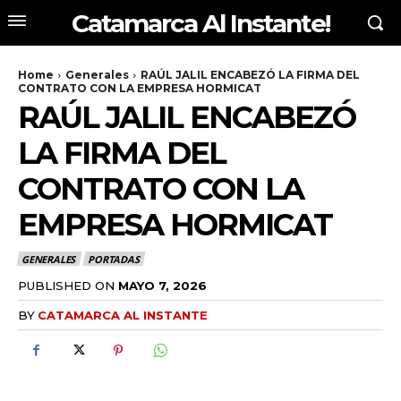
Catamarca Al Instante!
Home
Generales
RAÚL JALIL ENCABEZÓ LA FIRMA DEL
CONTRATO CON LA EMPRESA HORMICAT
RAÚL JALIL ENCABEZÓ
LA FIRMA DEL
CONTRATO CON LA
EMPRESA HORMICAT
GENERALES
PORTADAS
PUBLISHED ON
MAYO 7, 2026
BY
CATAMARCA AL INSTANTE