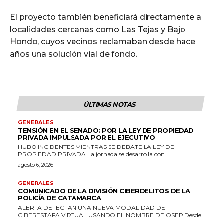
El proyecto también beneficiará directamente a
localidades cercanas como Las Tejas y Bajo
Hondo, cuyos vecinos reclamaban desde hace
años una solución vial de fondo.
ÚLTIMAS NOTAS
GENERALES
TENSIÓN EN EL SENADO: POR LA LEY DE PROPIEDAD
PRIVADA IMPULSADA POR EL EJECUTIVO
HUBO INCIDENTES MIENTRAS SE DEBATE LA LEY DE
PROPIEDAD PRIVADA La jornada se desarrolla con...
agosto 6, 2026
GENERALES
COMUNICADO DE LA DIVISIÓN CIBERDELITOS DE LA
POLICÍA DE CATAMARCA
ALERTA DETECTAN UNA NUEVA MODALIDAD DE
CIBERESTAFA VIRTUAL USANDO EL NOMBRE DE OSEP Desde