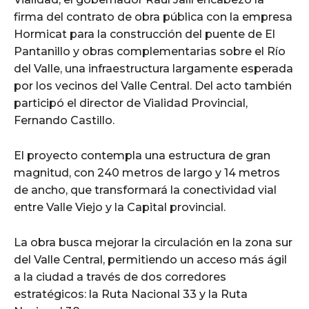
firma del contrato de obra pública con la empresa
Hormicat para la construcción del puente de El
Pantanillo y obras complementarias sobre el Río
del Valle, una infraestructura largamente esperada
por los vecinos del Valle Central. Del acto también
participó el director de Vialidad Provincial,
Fernando Castillo.
El proyecto contempla una estructura de gran
magnitud, con 240 metros de largo y 14 metros
de ancho, que transformará la conectividad vial
entre Valle Viejo y la Capital provincial.
La obra busca mejorar la circulación en la zona sur
del Valle Central, permitiendo un acceso más ágil
a la ciudad a través de dos corredores
estratégicos: la Ruta Nacional 33 y la Ruta