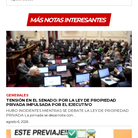
MÁS NOTAS INTERESANTES
GENERALES
TENSIÓN EN EL SENADO: POR LA LEY DE PROPIEDAD
PRIVADA IMPULSADA POR EL EJECUTIVO
HUBO INCIDENTES MIENTRAS SE DEBATE LA LEY DE PROPIEDAD
PRIVADA La jornada se desarrolla con...
agosto 6, 2026