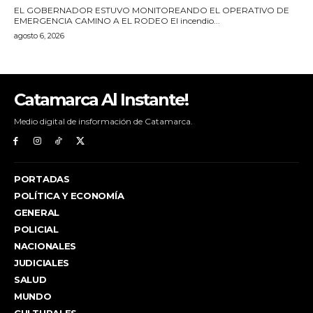
Catamarca Al Instante!
Medio digital de insformación de Catamarca.
PORTADAS
POLÍTICA Y ECONOMÍA
GENERAL
POLICIAL
NACIONALES
JUDICIALES
SALUD
MUNDO