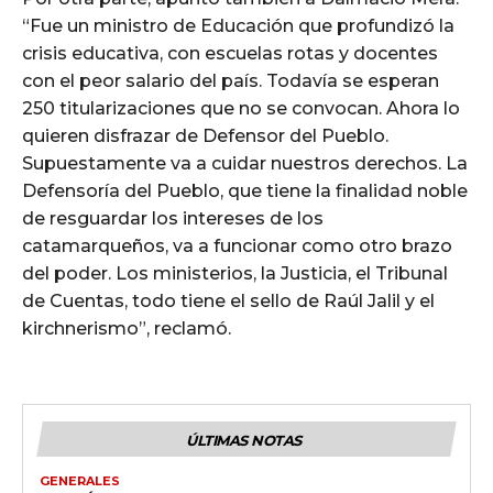
“Fue un ministro de Educación que profundizó la
crisis educativa, con escuelas rotas y docentes
con el peor salario del país. Todavía se esperan
250 titularizaciones que no se convocan. Ahora lo
quieren disfrazar de Defensor del Pueblo.
Supuestamente va a cuidar nuestros derechos. La
Defensoría del Pueblo, que tiene la finalidad noble
de resguardar los intereses de los
catamarqueños, va a funcionar como otro brazo
del poder. Los ministerios, la Justicia, el Tribunal
de Cuentas, todo tiene el sello de Raúl Jalil y el
kirchnerismo”, reclamó.
ÚLTIMAS NOTAS
GENERALES