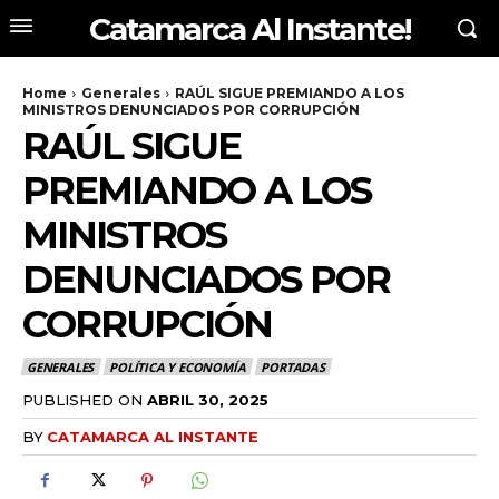
Catamarca Al Instante!
Home
Generales
RAÚL SIGUE PREMIANDO A LOS
MINISTROS DENUNCIADOS POR CORRUPCIÓN
RAÚL SIGUE
PREMIANDO A LOS
MINISTROS
DENUNCIADOS POR
CORRUPCIÓN
GENERALES
POLÍTICA Y ECONOMÍA
PORTADAS
PUBLISHED ON
ABRIL 30, 2025
BY
CATAMARCA AL INSTANTE