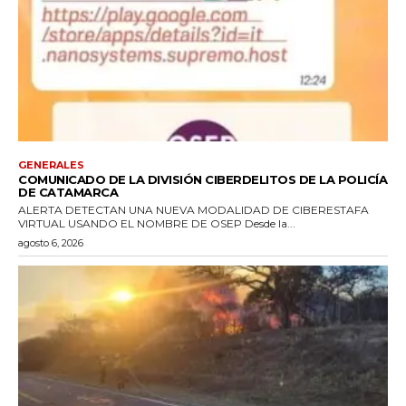
GENERALES
COMUNICADO DE LA DIVISIÓN CIBERDELITOS DE LA POLICÍA
DE CATAMARCA
ALERTA DETECTAN UNA NUEVA MODALIDAD DE CIBERESTAFA
VIRTUAL USANDO EL NOMBRE DE OSEP Desde la...
agosto 6, 2026