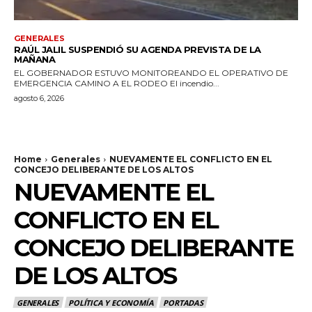
GENERALES
RAÚL JALIL SUSPENDIÓ SU AGENDA PREVISTA DE LA
MAÑANA
EL GOBERNADOR ESTUVO MONITOREANDO EL OPERATIVO DE
EMERGENCIA CAMINO A EL RODEO El incendio...
agosto 6, 2026