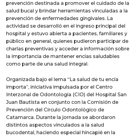
prevención destinada a promover el cuidado de la
salud bucal y brindar herramientas vinculadas a la
prevención de enfermedades gingivales. La
actividad se desarrolló en el ingreso principal del
hospital y estuvo abierta a pacientes, familiares y
público en general, quienes pudieron participar de
charlas preventivas y acceder a información sobre
la importancia de mantener encías saludables
como parte de una salud integral.
Organizada bajo el lema “La salud de tu encía
importa”, iniciativa impulsada por el Centro
Interzonal de Odontología (CIO) del Hospital San
Juan Bautista en conjunto con la Comisión de
Prevención del Círculo Odontológico de
Catamarca. Durante la jornada se abordaron
distintos aspectos vinculados a la salud
bucodental, haciendo especial hincapié en la