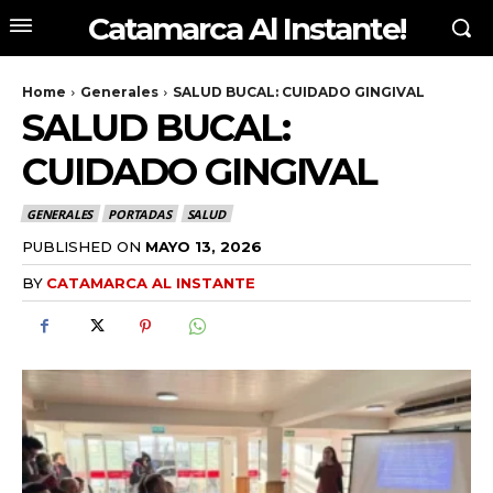
Catamarca Al Instante!
Home
Generales
SALUD BUCAL: CUIDADO GINGIVAL
SALUD BUCAL:
CUIDADO GINGIVAL
GENERALES
PORTADAS
SALUD
PUBLISHED ON
MAYO 13, 2026
BY
CATAMARCA AL INSTANTE