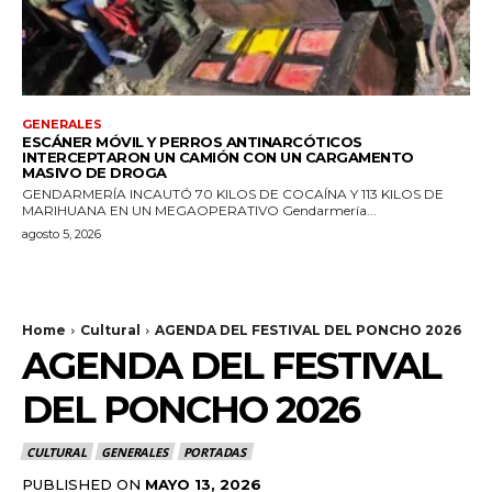
GENERALES
ESCÁNER MÓVIL Y PERROS ANTINARCÓTICOS
INTERCEPTARON UN CAMIÓN CON UN CARGAMENTO
MASIVO DE DROGA
GENDARMERÍA INCAUTÓ 70 KILOS DE COCAÍNA Y 113 KILOS DE
MARIHUANA EN UN MEGAOPERATIVO Gendarmería...
agosto 5, 2026