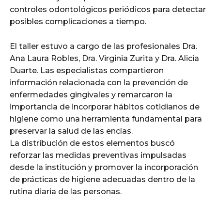
controles odontológicos periódicos para detectar
posibles complicaciones a tiempo.
El taller estuvo a cargo de las profesionales Dra.
Ana Laura Robles, Dra. Virginia Zurita y Dra. Alicia
Duarte. Las especialistas compartieron
información relacionada con la prevención de
enfermedades gingivales y remarcaron la
importancia de incorporar hábitos cotidianos de
higiene como una herramienta fundamental para
preservar la salud de las encías.
La distribución de estos elementos buscó
reforzar las medidas preventivas impulsadas
desde la institución y promover la incorporación
de prácticas de higiene adecuadas dentro de la
rutina diaria de las personas.