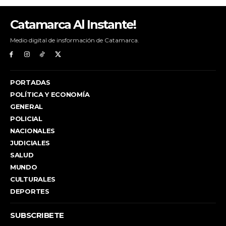
Catamarca Al Instante!
Medio digital de insformación de Catamarca.
PORTADAS
POLÍTICA Y ECONOMÍA
GENERAL
POLICIAL
NACIONALES
JUDICIALES
SALUD
MUNDO
CULTURALES
DEPORTES
SUBSCRIBETE