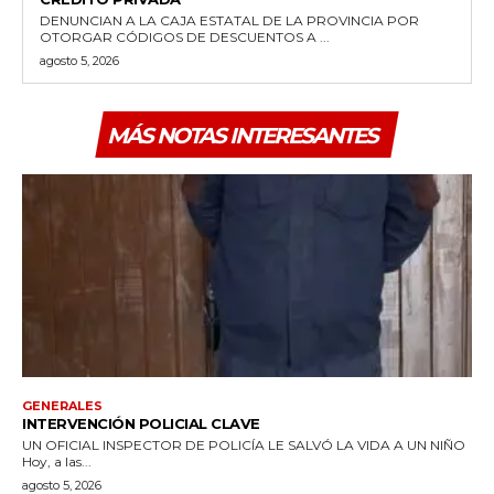
DENUNCIAN A LA CAJA ESTATAL DE LA PROVINCIA POR
OTORGAR CÓDIGOS DE DESCUENTOS A ...
agosto 5, 2026
MÁS NOTAS INTERESANTES
GENERALES
INTERVENCIÓN POLICIAL CLAVE
UN OFICIAL INSPECTOR DE POLICÍA LE SALVÓ LA VIDA A UN NIÑO
Hoy, a las...
agosto 5, 2026