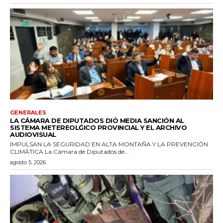
GENERALES
LA CÁMARA DE DIPUTADOS DIÓ MEDIA SANCIÓN AL
SISTEMA METEREOLǴICO PROVINCIAL Y EL ARCHIVO
AUDIOVISUAL
IMPULSAN LA SEGURIDAD EN ALTA MONTAÑA Y LA PREVENCIÓN
CLIMÁTICA La Cámara de Diputados de...
agosto 5, 2026