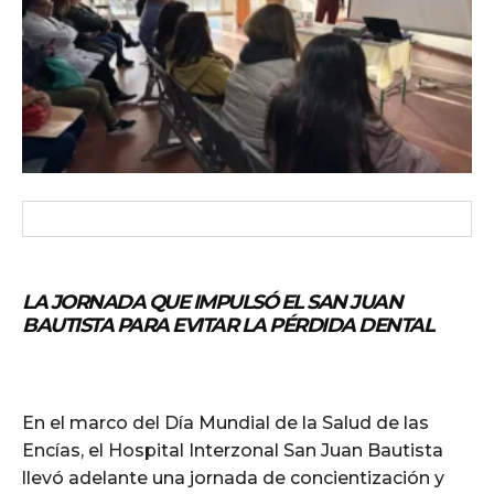
LA JORNADA QUE IMPULSÓ EL SAN JUAN
BAUTISTA PARA EVITAR LA PÉRDIDA DENTAL
En el marco del Día Mundial de la Salud de las
Encías, el Hospital Interzonal San Juan Bautista
llevó adelante una jornada de concientización y