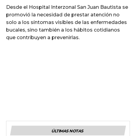
Desde el Hospital Interzonal San Juan Bautista se
promovió la necesidad de prestar atención no
solo a los síntomas visibles de las enfermedades
bucales, sino también a los hábitos cotidianos
que contribuyen a prevenirlas.
ÚLTIMAS NOTAS