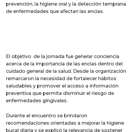
prevención, la higiene oral y la detección temprana
de enfermedades que afectan las encías.
El objetivo de la jornada fue generar conciencia
acerca de la importancia de las encías dentro del
cuidado general de la salud. Desde la organización
remarcaron la necesidad de fortalecer hábitos
saludables y promover el acceso a información
preventiva que permita disminuir el riesgo de
enfermedades gingivales.
Durante el encuentro se brindaron
recomendaciones orientadas a mejorar la higiene
bucal diaria y se explicó la relevancia de sostener