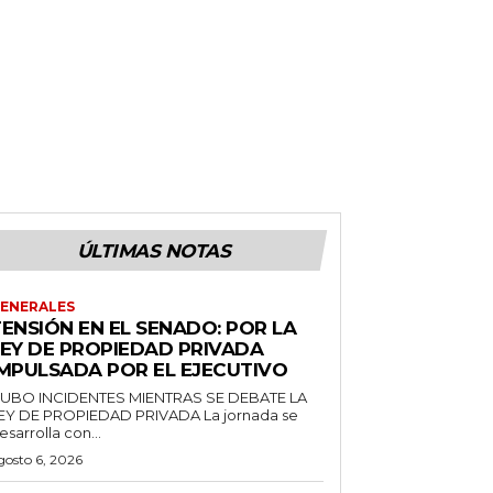
ÚLTIMAS NOTAS
ENERALES
ENSIÓN EN EL SENADO: POR LA
LEY DE PROPIEDAD PRIVADA
IMPULSADA POR EL EJECUTIVO
UBO INCIDENTES MIENTRAS SE DEBATE LA
EY DE PROPIEDAD PRIVADA La jornada se
esarrolla con...
gosto 6, 2026