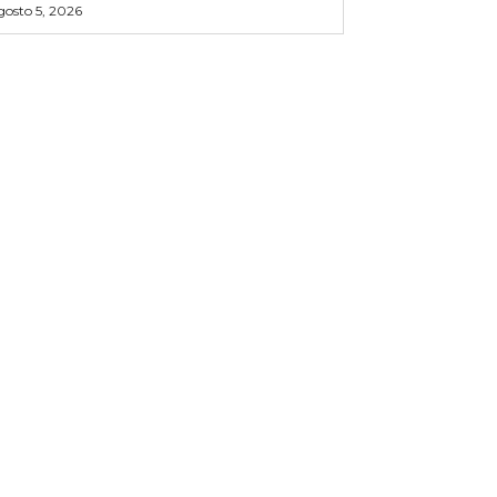
gosto 5, 2026