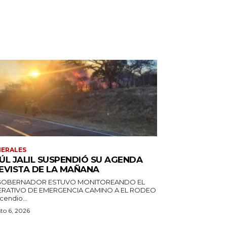
ERALES
ÚL JALIL SUSPENDIÓ SU AGENDA
EVISTA DE LA MAÑANA
GOBERNADOR ESTUVO MONITOREANDO EL
RATIVO DE EMERGENCIA CAMINO A EL RODEO
ncendio...
to 6, 2026