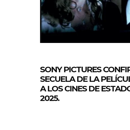
SONY PICTURES CONF
SECUELA DE LA PELÍCU
A LOS CINES DE ESTADO
2025.