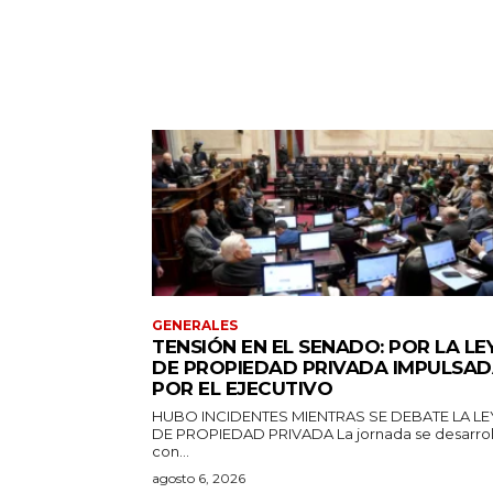
GENERALES
TENSIÓN EN EL SENADO: POR LA LE
DE PROPIEDAD PRIVADA IMPULSA
POR EL EJECUTIVO
HUBO INCIDENTES MIENTRAS SE DEBATE LA LE
DE PROPIEDAD PRIVADA La jornada se desarrolla
con...
agosto 6, 2026