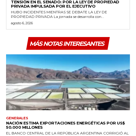
TENSIÓN EN EL SENADO: POR LA LEY DE PROPIEDAD
PRIVADA IMPULSADA POR EL EJECUTIVO
HUBO INCIDENTES MIENTRAS SE DEBATE LA LEY DE
PROPIEDAD PRIVADA La jornada se desarrolla con...
agosto 6, 2026
MÁS NOTAS INTERESANTES
GENERALES
NACIÓN ESTIMA EXPORTACIONES ENERGÉTICAS POR US$
50.000 MILLONES
EL BANCO CENTRAL DE LA REPÚBLICA ARGENTINA CORRIGIÓ AL