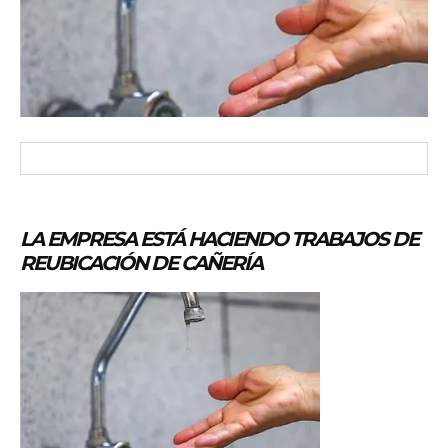
LA EMPRESA ESTÁ HACIENDO TRABAJOS DE
REUBICACIÓN DE CAÑERÍA