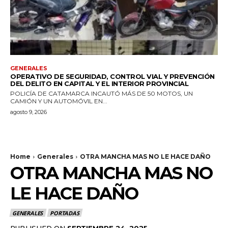
GENERALES
OPERATIVO DE SEGURIDAD, CONTROL VIAL Y PREVENCIÓN
DEL DELITO EN CAPITAL Y EL INTERIOR PROVINCIAL
POLICÍA DE CATAMARCA INCAUTÓ MÁS DE 50 MOTOS, UN
CAMIÓN Y UN AUTOMÓVIL EN...
agosto 9, 2026