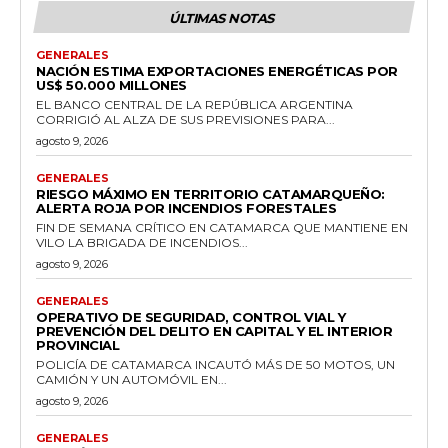
ÚLTIMAS NOTAS
GENERALES
NACIÓN ESTIMA EXPORTACIONES ENERGÉTICAS POR
US$ 50.000 MILLONES
EL BANCO CENTRAL DE LA REPÚBLICA ARGENTINA
CORRIGIÓ AL ALZA DE SUS PREVISIONES PARA...
agosto 9, 2026
GENERALES
RIESGO MÁXIMO EN TERRITORIO CATAMARQUEÑO:
ALERTA ROJA POR INCENDIOS FORESTALES
FIN DE SEMANA CRÍTICO EN CATAMARCA QUE MANTIENE EN
VILO LA BRIGADA DE INCENDIOS...
agosto 9, 2026
GENERALES
OPERATIVO DE SEGURIDAD, CONTROL VIAL Y
PREVENCIÓN DEL DELITO EN CAPITAL Y EL INTERIOR
PROVINCIAL
POLICÍA DE CATAMARCA INCAUTÓ MÁS DE 50 MOTOS, UN
CAMIÓN Y UN AUTOMÓVIL EN...
agosto 9, 2026
GENERALES