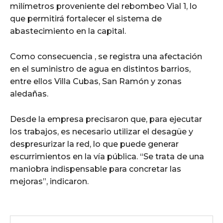
milímetros proveniente del rebombeo Vial 1, lo
que permitirá fortalecer el sistema de
abastecimiento en la capital.
Como consecuencia , se registra una afectación
en el suministro de agua en distintos barrios,
entre ellos Villa Cubas, San Ramón y zonas
aledañas.
Desde la empresa precisaron que, para ejecutar
los trabajos, es necesario utilizar el desagüe y
despresurizar la red, lo que puede generar
escurrimientos en la vía pública. “Se trata de una
maniobra indispensable para concretar las
mejoras”, indicaron.