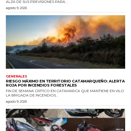
ALZA DE SUS PREVISIONES PARA...
agosto 9, 2026
GENERALES
RIESGO MÁXIMO EN TERRITORIO CATAMARQUEÑO: ALERTA
ROJA POR INCENDIOS FORESTALES
FIN DE SEMANA CRÍTICO EN CATAMARCA QUE MANTIENE EN VILO
LA BRIGADA DE INCENDIOS...
agosto 9, 2026