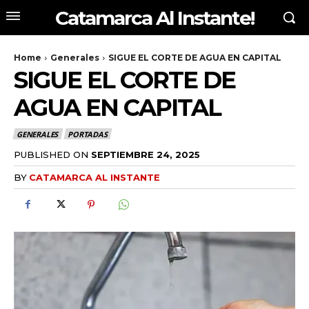
Catamarca Al Instante!
Home
Generales
SIGUE EL CORTE DE AGUA EN CAPITAL
SIGUE EL CORTE DE
AGUA EN CAPITAL
GENERALES
PORTADAS
PUBLISHED ON
SEPTIEMBRE 24, 2025
BY
CATAMARCA AL INSTANTE