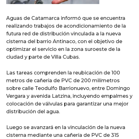
Aguas de Catamarca informó que se encuentra
realizando trabajos de acondicionamiento de la
futura red de distribución vinculada a la nueva
cisterna del barrio Antinaco, con el objetivo de
optimizar el servicio en la zona suroeste de la
ciudad y parte de Villa Cubas.
Las tareas comprenden la reubicación de 100
metros de cañería de PVC de 200 milímetros
sobre calle Teodulfo Barrionuevo, entre Domingo
Vergara y avenida Latzina, incluyendo empalmes y
colocación de válvulas para garantizar una mejor
distribución del agua.
Luego se avanzará en la vinculación de la nueva
cisterna mediante una cañería de PVC de 315