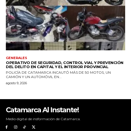
Catamarca Al Instante!
Medio digital de insformación de Catamarca.