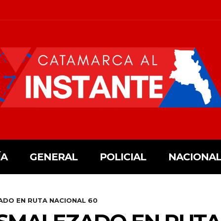
ÍA
GENERAL
POLICIAL
NACIONAL
ADO EN RUTA NACIONAL 60