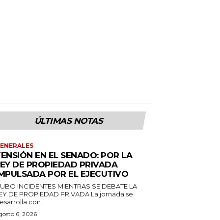
ÚLTIMAS NOTAS
ENERALES
ENSIÓN EN EL SENADO: POR LA
LEY DE PROPIEDAD PRIVADA
IMPULSADA POR EL EJECUTIVO
UBO INCIDENTES MIENTRAS SE DEBATE LA
EY DE PROPIEDAD PRIVADA La jornada se
esarrolla con...
gosto 6, 2026