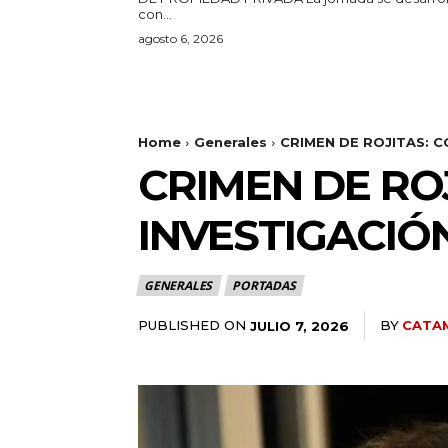
con...
agosto 6, 2026