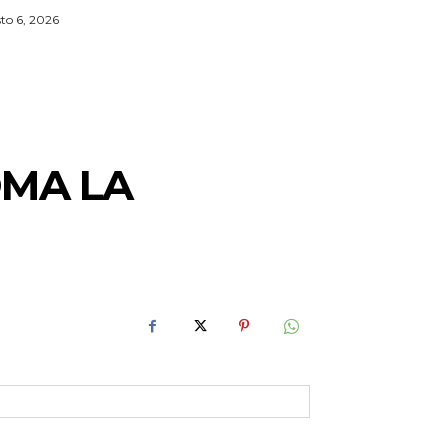
to 6, 2026