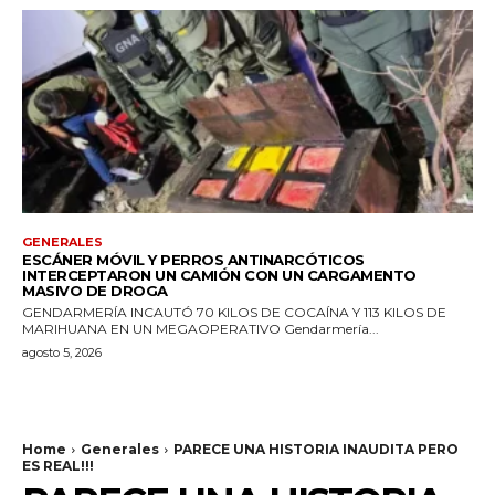
GENERALES
ESCÁNER MÓVIL Y PERROS ANTINARCÓTICOS
INTERCEPTARON UN CAMIÓN CON UN CARGAMENTO
MASIVO DE DROGA
GENDARMERÍA INCAUTÓ 70 KILOS DE COCAÍNA Y 113 KILOS DE
MARIHUANA EN UN MEGAOPERATIVO Gendarmería...
agosto 5, 2026