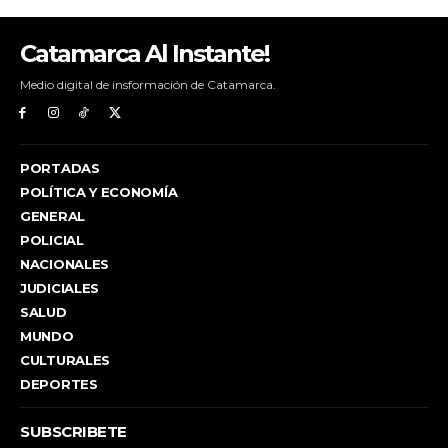
Catamarca Al Instante!
Medio digital de insformación de Catamarca.
PORTADAS
POLÍTICA Y ECONOMÍA
GENERAL
POLICIAL
NACIONALES
JUDICIALES
SALUD
MUNDO
CULTURALES
DEPORTES
SUBSCRIBETE