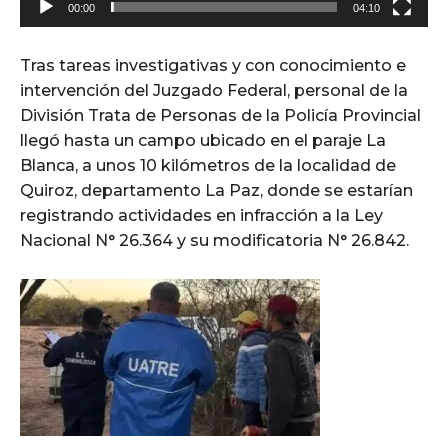
00:00
04:10
Tras tareas investigativas y con conocimiento e
intervención del Juzgado Federal, personal de la
División Trata de Personas de la Policía Provincial
llegó hasta un campo ubicado en el paraje La
Blanca, a unos 10 kilómetros de la localidad de
Quiroz, departamento La Paz, donde se estarían
registrando actividades en infracción a la Ley
Nacional N° 26.364 y su modificatoria N° 26.842.