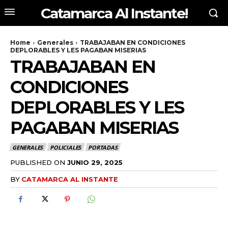
Catamarca Al Instante!
Home
Generales
TRABAJABAN EN CONDICIONES
DEPLORABLES Y LES PAGABAN MISERIAS
TRABAJABAN EN
CONDICIONES
DEPLORABLES Y LES
PAGABAN MISERIAS
GENERALES
POLICIALES
PORTADAS
PUBLISHED ON
JUNIO 29, 2025
BY
CATAMARCA AL INSTANTE