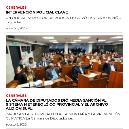
GENERALES
INTERVENCIÓN POLICIAL CLAVE
UN OFICIAL INSPECTOR DE POLICÍA LE SALVÓ LA VIDA A UN NIÑO
Hoy, a las...
agosto 5, 2026
GENERALES
LA CÁMARA DE DIPUTADOS DIÓ MEDIA SANCIÓN AL
SISTEMA METEREOLǴICO PROVINCIAL Y EL ARCHIVO
AUDIOVISUAL
IMPULSAN LA SEGURIDAD EN ALTA MONTAÑA Y LA PREVENCIÓN
CLIMÁTICA La Cámara de Diputados de...
agosto 5, 2026