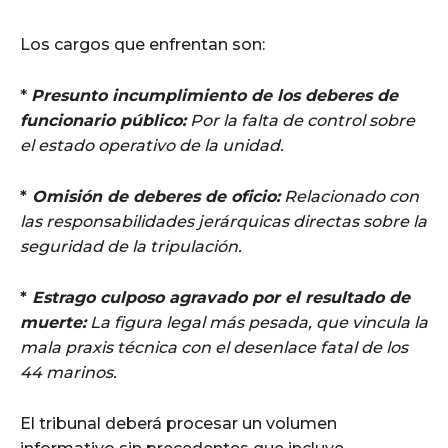
Los cargos que enfrentan son:
*
Presunto incumplimiento de los deberes de
funcionario público:
Por la falta de control sobre
el estado operativo de la unidad.
*
Omisión de deberes de oficio:
Relacionado con
las responsabilidades jerárquicas directas sobre la
seguridad de la tripulación.
*
Estrago culposo agravado por el resultado de
muerte:
La figura legal más pesada, que vincula la
mala praxis técnica con el desenlace fatal de los
44 marinos.
El tribunal deberá procesar un volumen