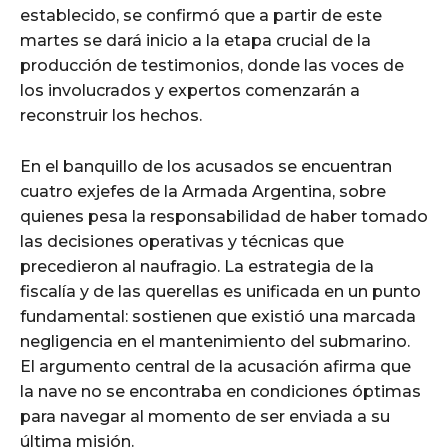
establecido, se confirmó que a partir de este
martes se dará inicio a la etapa crucial de la
producción de testimonios, donde las voces de
los involucrados y expertos comenzarán a
reconstruir los hechos.
En el banquillo de los acusados se encuentran
cuatro exjefes de la Armada Argentina, sobre
quienes pesa la responsabilidad de haber tomado
las decisiones operativas y técnicas que
precedieron al naufragio. La estrategia de la
fiscalía y de las querellas es unificada en un punto
fundamental: sostienen que existió una marcada
negligencia en el mantenimiento del submarino.
El argumento central de la acusación afirma que
la nave no se encontraba en condiciones óptimas
para navegar al momento de ser enviada a su
última misión.