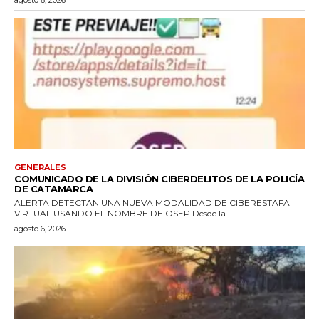
agosto 6, 2026
GENERALES
COMUNICADO DE LA DIVISIÓN CIBERDELITOS DE LA POLICÍA
DE CATAMARCA
ALERTA DETECTAN UNA NUEVA MODALIDAD DE CIBERESTAFA
VIRTUAL USANDO EL NOMBRE DE OSEP Desde la...
agosto 6, 2026