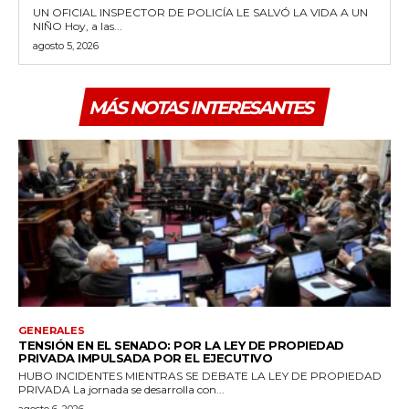
UN OFICIAL INSPECTOR DE POLICÍA LE SALVÓ LA VIDA A UN
NIÑO Hoy, a las...
agosto 5, 2026
MÁS NOTAS INTERESANTES
GENERALES
TENSIÓN EN EL SENADO: POR LA LEY DE PROPIEDAD
PRIVADA IMPULSADA POR EL EJECUTIVO
HUBO INCIDENTES MIENTRAS SE DEBATE LA LEY DE PROPIEDAD
PRIVADA La jornada se desarrolla con...