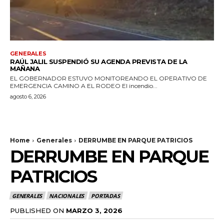
GENERALES
RAÚL JALIL SUSPENDIÓ SU AGENDA PREVISTA DE LA
MAÑANA
EL GOBERNADOR ESTUVO MONITOREANDO EL OPERATIVO DE
EMERGENCIA CAMINO A EL RODEO El incendio...
agosto 6, 2026