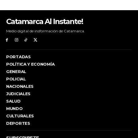
Catamarca Al Instante!
Medio digital de insformación de Catamarca.
PORTADAS
POLÍTICA Y ECONOMÍA
GENERAL
POLICIAL
NACIONALES
JUDICIALES
SALUD
MUNDO
CULTURALES
DEPORTES
SUBSCRIBETE