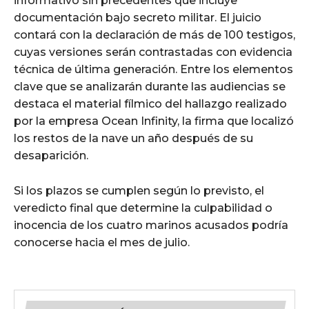
informativo sin precedentes que incluye
documentación bajo secreto militar. El juicio
contará con la declaración de más de 100 testigos,
cuyas versiones serán contrastadas con evidencia
técnica de última generación. Entre los elementos
clave que se analizarán durante las audiencias se
destaca el material fílmico del hallazgo realizado
por la empresa Ocean Infinity, la firma que localizó
los restos de la nave un año después de su
desaparición.
Si los plazos se cumplen según lo previsto, el
veredicto final que determine la culpabilidad o
inocencia de los cuatro marinos acusados podría
conocerse hacia el mes de julio.