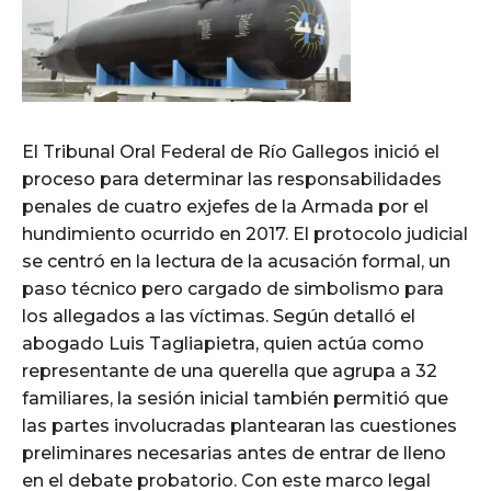
El Tribunal Oral Federal de Río Gallegos inició el
proceso para determinar las responsabilidades
penales de cuatro exjefes de la Armada por el
hundimiento ocurrido en 2017. El protocolo judicial
se centró en la lectura de la acusación formal, un
paso técnico pero cargado de simbolismo para
los allegados a las víctimas. Según detalló el
abogado Luis Tagliapietra, quien actúa como
representante de una querella que agrupa a 32
familiares, la sesión inicial también permitió que
las partes involucradas plantearan las cuestiones
preliminares necesarias antes de entrar de lleno
en el debate probatorio. Con este marco legal