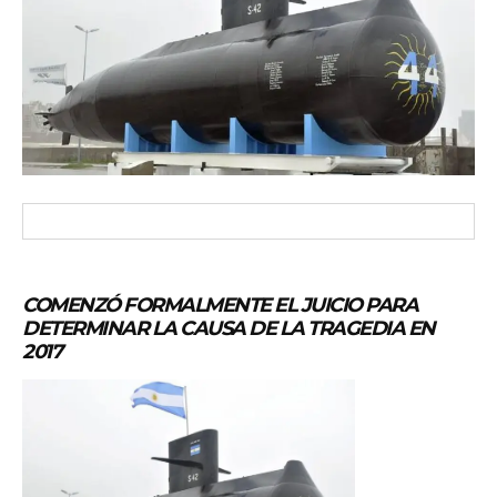
COMENZÓ FORMALMENTE EL JUICIO PARA
DETERMINAR LA CAUSA DE LA TRAGEDIA EN
2017