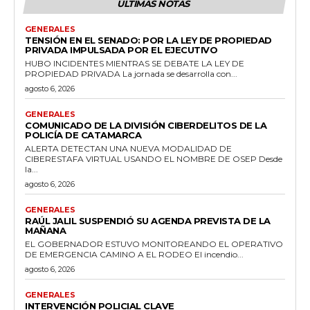
ÚLTIMAS NOTAS
GENERALES
TENSIÓN EN EL SENADO: POR LA LEY DE PROPIEDAD
PRIVADA IMPULSADA POR EL EJECUTIVO
HUBO INCIDENTES MIENTRAS SE DEBATE LA LEY DE
PROPIEDAD PRIVADA La jornada se desarrolla con...
agosto 6, 2026
GENERALES
COMUNICADO DE LA DIVISIÓN CIBERDELITOS DE LA
POLICÍA DE CATAMARCA
ALERTA DETECTAN UNA NUEVA MODALIDAD DE
CIBERESTAFA VIRTUAL USANDO EL NOMBRE DE OSEP Desde
la...
agosto 6, 2026
GENERALES
RAÚL JALIL SUSPENDIÓ SU AGENDA PREVISTA DE LA
MAÑANA
EL GOBERNADOR ESTUVO MONITOREANDO EL OPERATIVO
DE EMERGENCIA CAMINO A EL RODEO El incendio...
agosto 6, 2026
GENERALES
INTERVENCIÓN POLICIAL CLAVE