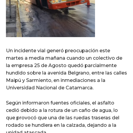
Un incidente vial generó preocupación este
martes a media mañana cuando un colectivo de
la empresa 25 de Agosto quedó parcialmente
hundido sobre la avenida Belgrano, entre las calles
Maipú y Sarmiento, en inmediaciones a la
Universidad Nacional de Catamarca.
Según informaron fuentes oficiales, el asfalto
cedió debido a la rotura de un caño de agua, lo
que provocó que una de las ruedas traseras del
rodado se hundiera en la calzada, dejando a la
unidad atascada.