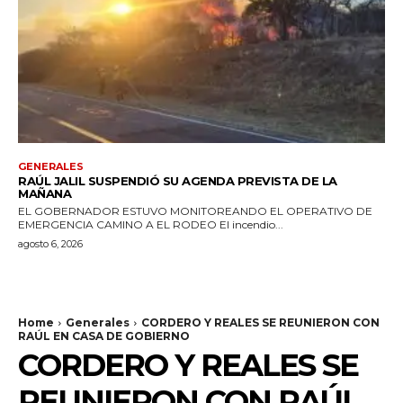
GENERALES
RAÚL JALIL SUSPENDIÓ SU AGENDA PREVISTA DE LA
MAÑANA
EL GOBERNADOR ESTUVO MONITOREANDO EL OPERATIVO DE
EMERGENCIA CAMINO A EL RODEO El incendio...
agosto 6, 2026