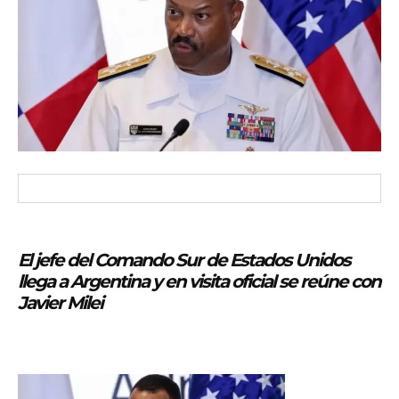
El jefe del Comando Sur de Estados Unidos
llega a Argentina y en visita oficial se reúne con
Javier Milei