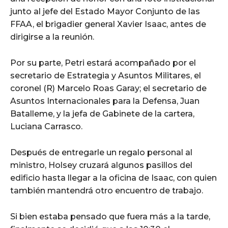
junto al jefe del Estado Mayor Conjunto de las
FFAA, el brigadier general Xavier Isaac, antes de
dirigirse a la reunión.
Por su parte, Petri estará acompañado por el
secretario de Estrategia y Asuntos Militares, el
coronel (R) Marcelo Roas Garay; el secretario de
Asuntos Internacionales para la Defensa, Juan
Batalleme, y la jefa de Gabinete de la cartera,
Luciana Carrasco.
Después de entregarle un regalo personal al
ministro, Holsey cruzará algunos pasillos del
edificio hasta llegar a la oficina de Isaac, con quien
también mantendrá otro encuentro de trabajo.
Si bien estaba pensado que fuera más a la tarde,