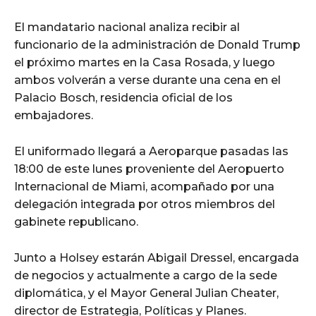
El mandatario nacional analiza recibir al
funcionario de la administración de Donald Trump
el próximo martes en la Casa Rosada, y luego
ambos volverán a verse durante una cena en el
Palacio Bosch, residencia oficial de los
embajadores.
El uniformado llegará a Aeroparque pasadas las
18:00 de este lunes proveniente del Aeropuerto
Internacional de Miami, acompañado por una
delegación integrada por otros miembros del
gabinete republicano.
Junto a Holsey estarán Abigail Dressel, encargada
de negocios y actualmente a cargo de la sede
diplomática, y el Mayor General Julian Cheater,
director de Estrategia, Políticas y Planes.