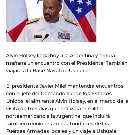
Alvin Holsey llega hoy a la Argentina y tendrá
mañana un encuentro con el Presidente. También
viajará a la Base Naval de Ushuaia.
El presidente Javier Milei mantendrá encuentros
con el jefe del Comando sur de los Estados
Unidos, el almirante Alvin Holsey, en el marco de la
visita de tres días que realizará el militar
norteamericano a la Argentina, que incluirá
también reuniones con autoridades de las
Fuerzas Armadas locales y un viaje a Ushuaia.