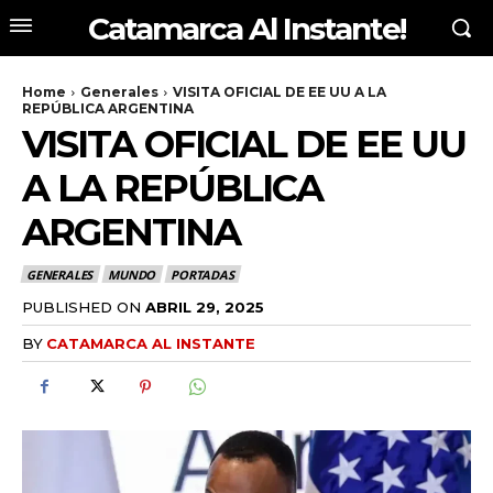
Catamarca Al Instante!
Home
Generales
VISITA OFICIAL DE EE UU A LA
REPÚBLICA ARGENTINA
VISITA OFICIAL DE EE UU
A LA REPÚBLICA
ARGENTINA
GENERALES
MUNDO
PORTADAS
PUBLISHED ON
ABRIL 29, 2025
BY
CATAMARCA AL INSTANTE