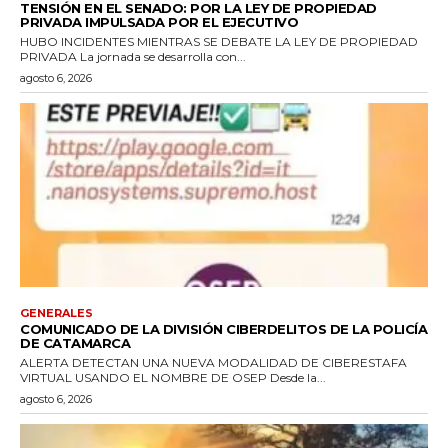
TENSIÓN EN EL SENADO: POR LA LEY DE PROPIEDAD
PRIVADA IMPULSADA POR EL EJECUTIVO
HUBO INCIDENTES MIENTRAS SE DEBATE LA LEY DE PROPIEDAD
PRIVADA La jornada se desarrolla con...
agosto 6, 2026
GENERALES
COMUNICADO DE LA DIVISIÓN CIBERDELITOS DE LA POLICÍA
DE CATAMARCA
ALERTA DETECTAN UNA NUEVA MODALIDAD DE CIBERESTAFA
VIRTUAL USANDO EL NOMBRE DE OSEP Desde la...
agosto 6, 2026