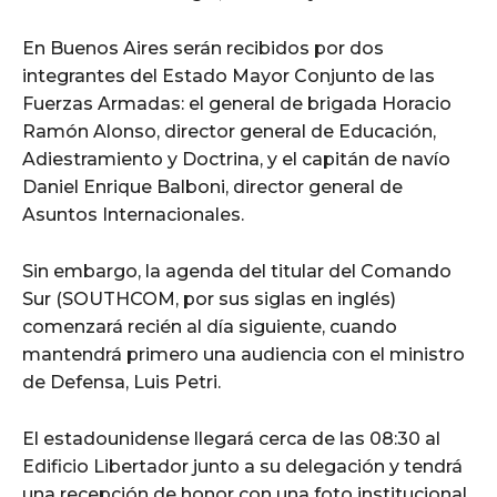
En Buenos Aires serán recibidos por dos
integrantes del Estado Mayor Conjunto de las
Fuerzas Armadas: el general de brigada Horacio
Ramón Alonso, director general de Educación,
Adiestramiento y Doctrina, y el capitán de navío
Daniel Enrique Balboni, director general de
Asuntos Internacionales.
Sin embargo, la agenda del titular del Comando
Sur (SOUTHCOM, por sus siglas en inglés)
comenzará recién al día siguiente, cuando
mantendrá primero una audiencia con el ministro
de Defensa, Luis Petri.
El estadounidense llegará cerca de las 08:30 al
Edificio Libertador junto a su delegación y tendrá
una recepción de honor con una foto institucional