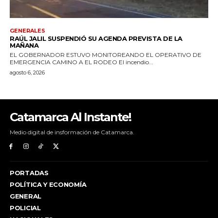
Catamarca Al Instante!
Medio digital de insformación de Catamarca.
PORTADAS
POLÍTICA Y ECONOMÍA
GENERAL
POLICIAL