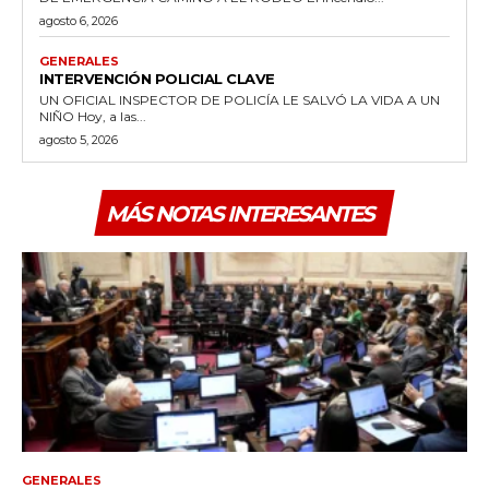
agosto 6, 2026
GENERALES
INTERVENCIÓN POLICIAL CLAVE
UN OFICIAL INSPECTOR DE POLICÍA LE SALVÓ LA VIDA A UN
NIÑO Hoy, a las...
agosto 5, 2026
MÁS NOTAS INTERESANTES
GENERALES