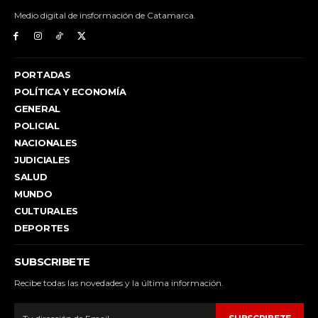
Medio digital de insformación de Catamarca.
PORTADAS
POLÍTICA Y ECONOMÍA
GENERAL
POLICIAL
NACIONALES
JUDICIALES
SALUD
MUNDO
CULTURALES
DEPORTES
SUBSCRIBETE
Recibe todas las novedades y la última información.