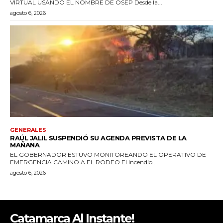
Catamarca Al Instante!