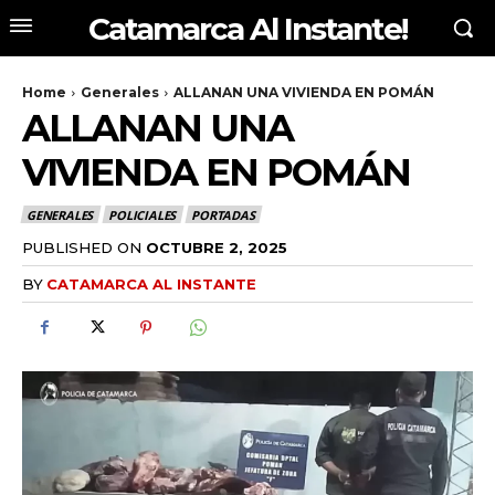
Catamarca Al Instante!
Home
Generales
ALLANAN UNA VIVIENDA EN POMÁN
ALLANAN UNA
VIVIENDA EN POMÁN
GENERALES
POLICIALES
PORTADAS
PUBLISHED ON
OCTUBRE 2, 2025
BY
CATAMARCA AL INSTANTE