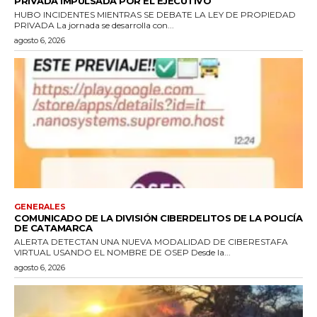
PRIVADA IMPULSADA POR EL EJECUTIVO
HUBO INCIDENTES MIENTRAS SE DEBATE LA LEY DE PROPIEDAD
PRIVADA La jornada se desarrolla con...
agosto 6, 2026
GENERALES
COMUNICADO DE LA DIVISIÓN CIBERDELITOS DE LA POLICÍA
DE CATAMARCA
ALERTA DETECTAN UNA NUEVA MODALIDAD DE CIBERESTAFA
VIRTUAL USANDO EL NOMBRE DE OSEP Desde la...
agosto 6, 2026