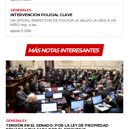
GENERALES
INTERVENCIÓN POLICIAL CLAVE
UN OFICIAL INSPECTOR DE POLICÍA LE SALVÓ LA VIDA A UN
NIÑO Hoy, a las...
agosto 5, 2026
MÁS NOTAS INTERESANTES
GENERALES
TENSIÓN EN EL SENADO: POR LA LEY DE PROPIEDAD