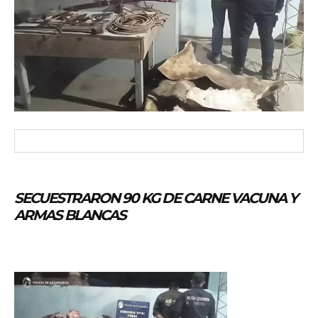
SECUESTRARON 90 KG DE CARNE VACUNA Y
ARMAS BLANCAS