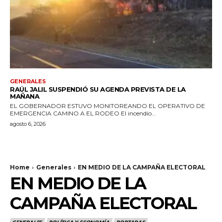
GENERALES
RAÚL JALIL SUSPENDIÓ SU AGENDA PREVISTA DE LA
MAÑANA
EL GOBERNADOR ESTUVO MONITOREANDO EL OPERATIVO DE
EMERGENCIA CAMINO A EL RODEO El incendio...
agosto 6, 2026