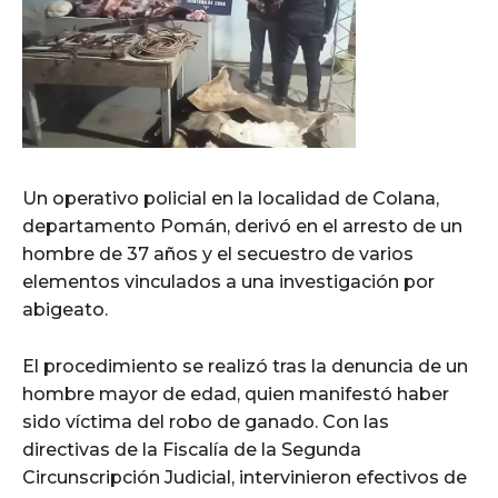
Un operativo policial en la localidad de Colana,
departamento Pomán, derivó en el arresto de un
hombre de 37 años y el secuestro de varios
elementos vinculados a una investigación por
abigeato.
El procedimiento se realizó tras la denuncia de un
hombre mayor de edad, quien manifestó haber
sido víctima del robo de ganado. Con las
directivas de la Fiscalía de la Segunda
Circunscripción Judicial, intervinieron efectivos de