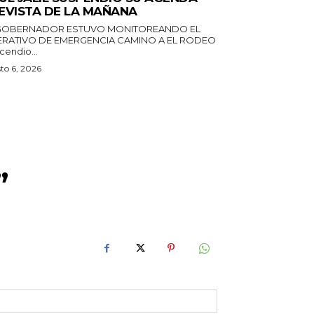
EVISTA DE LA MAÑANA
GOBERNADOR ESTUVO MONITOREANDO EL
RATIVO DE EMERGENCIA CAMINO A EL RODEO
ncendio...
to 6, 2026