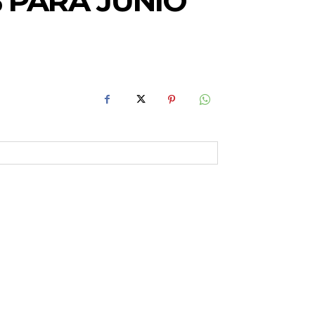
% PARA JUNIO