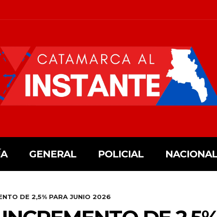
ÍA
GENERAL
POLICIAL
NACIONAL
ENTO DE 2,5% PARA JUNIO 2026