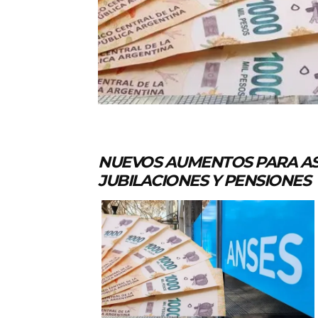
NUEVOS AUMENTOS PARA ASI
JUBILACIONES Y PENSIONES