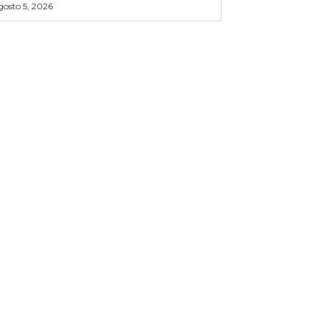
gosto 5, 2026