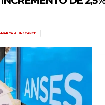
 INCREMENTO DE 2,5
AMARCA AL INSTANTE