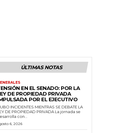
ÚLTIMAS NOTAS
ENERALES
ENSIÓN EN EL SENADO: POR LA
LEY DE PROPIEDAD PRIVADA
IMPULSADA POR EL EJECUTIVO
UBO INCIDENTES MIENTRAS SE DEBATE LA
EY DE PROPIEDAD PRIVADA La jornada se
esarrolla con...
gosto 6, 2026