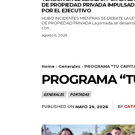
DE PROPIEDAD PRIVADA IMPULSA
POR EL EJECUTIVO
HUBO INCIDENTES MIENTRAS SE DEBATE LA LE
DE PROPIEDAD PRIVADA La jornada se desarrolla
con...
agosto 6, 2026