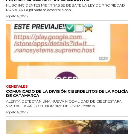
HUBO INCIDENTES MIENTRAS SE DEBATE LA LEY DE PROPIEDAD
PRIVADA La jornada se desarrolla con...
agosto 6, 2026
GENERALES
COMUNICADO DE LA DIVISIÓN CIBERDELITOS DE LA POLICÍA
DE CATAMARCA
ALERTA DETECTAN UNA NUEVA MODALIDAD DE CIBERESTAFA
VIRTUAL USANDO EL NOMBRE DE OSEP Desde la...
agosto 6, 2026