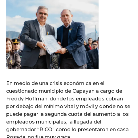
En medio de una crisis económica en el
cuestionado municipio de Capayan a cargo de
Freddy Hoffman, donde los empleados cobran
por debajo del mínimo vital y móvil y donde no se
puede pagar la segunda cuota del aumento a los
empleados municipales, la llegada del
gobernador “RICO” como lo presentaron en casa
Rosada, no fue muy grata.