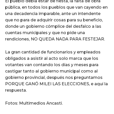
El pueblo debía estar de fiesta, la falta de obra
pública, en todos los pueblos que van cayendo en
una decadencia imparable, ante un intendente
que no para de adquirir cosas para su beneficio,
donde un gobierno cómplice del desfalco a las
cuentas municipales y que no pide una
rendiciones, NO QUEDA NADA PARA FESTEJAR.
La gran cantidad de funcionarios y empleados
obligados a asistir al acto solo marca que los
votantes van contando los días y meses para
castigar tanto al gobierno municipal como al
gobierno provincial, después nos preguntamos
PORQUE GANÓ MILEI LAS ELECCIONES, e aquí la
respuesta.
Fotos: Multimedios Ancasti.