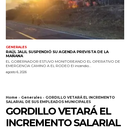
GENERALES
RAÚL JALIL SUSPENDIÓ SU AGENDA PREVISTA DE LA
MAÑANA
EL GOBERNADOR ESTUVO MONITOREANDO EL OPERATIVO DE
EMERGENCIA CAMINO A EL RODEO El incendio...
agosto 6, 2026