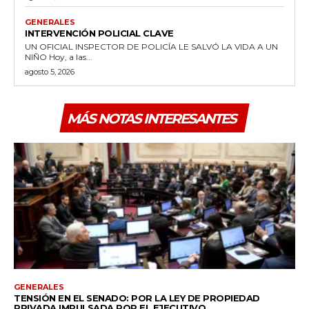
GENERALES
INTERVENCIÓN POLICIAL CLAVE
UN OFICIAL INSPECTOR DE POLICÍA LE SALVÓ LA VIDA A UN
NIÑO Hoy, a las...
agosto 5, 2026
MÁS NOTAS INTERESANTES
GENERALES
TENSIÓN EN EL SENADO: POR LA LEY DE PROPIEDAD
PRIVADA IMPULSADA POR EL EJECUTIVO