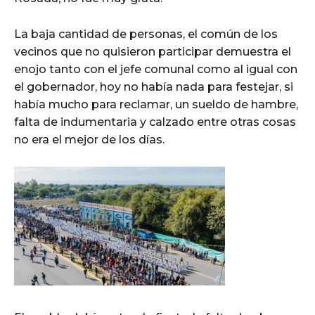
La baja cantidad de personas, el común de los
vecinos que no quisieron participar demuestra el
enojo tanto con el jefe comunal como al igual con
el gobernador, hoy no había nada para festejar, si
había mucho para reclamar, un sueldo de hambre,
falta de indumentaria y calzado entre otras cosas
no era el mejor de los días.