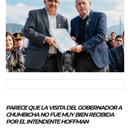
PARECE QUE LA VISITA DEL GOBERNADOR A
CHUMBICHA NO FUE MUY BIEN RECIBIDA
POR EL INTENDENTE HOFFMAN