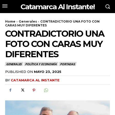
Catamarca Al Instante!
Home
Generales
CONTRADICTORIO UNA FOTO CON
CARAS MUY DIFERENTES
CONTRADICTORIO UNA
FOTO CON CARAS MUY
DIFERENTES
GENERALES
POLÍTICA Y ECONOMÍA
PORTADAS
PUBLISHED ON
MAYO 23, 2025
BY
CATAMARCA AL INSTANTE