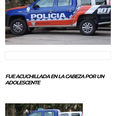
FUE ACUCHILLADA EN LA CABEZA POR UN
ADOLESCENTE