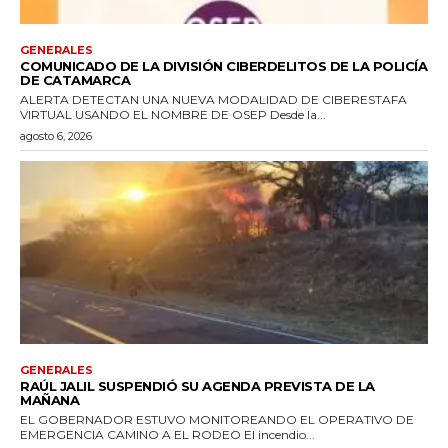
GENERALES
COMUNICADO DE LA DIVISIÓN CIBERDELITOS DE LA POLICÍA
DE CATAMARCA
ALERTA DETECTAN UNA NUEVA MODALIDAD DE CIBERESTAFA
VIRTUAL USANDO EL NOMBRE DE OSEP Desde la...
agosto 6, 2026
GENERALES
RAÚL JALIL SUSPENDIÓ SU AGENDA PREVISTA DE LA
MAÑANA
EL GOBERNADOR ESTUVO MONITOREANDO EL OPERATIVO DE
EMERGENCIA CAMINO A EL RODEO El incendio...