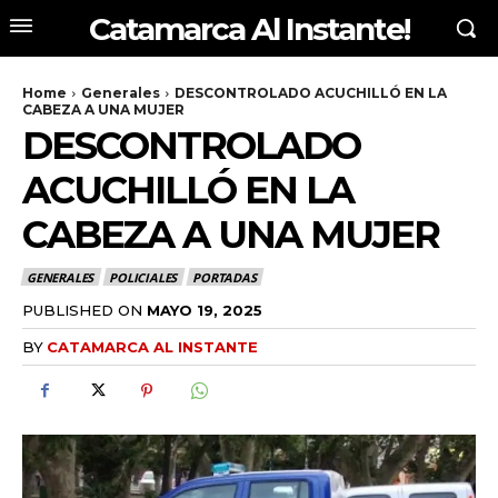
Catamarca Al Instante!
Home
Generales
DESCONTROLADO ACUCHILLÓ EN LA
CABEZA A UNA MUJER
DESCONTROLADO
ACUCHILLÓ EN LA
CABEZA A UNA MUJER
GENERALES
POLICIALES
PORTADAS
PUBLISHED ON
MAYO 19, 2025
BY
CATAMARCA AL INSTANTE