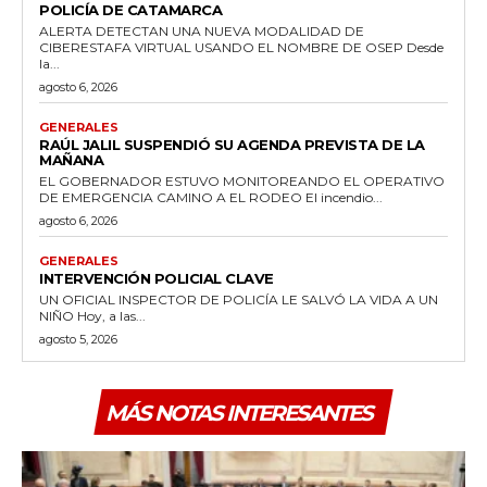
POLICÍA DE CATAMARCA
ALERTA DETECTAN UNA NUEVA MODALIDAD DE
CIBERESTAFA VIRTUAL USANDO EL NOMBRE DE OSEP Desde
la...
agosto 6, 2026
GENERALES
RAÚL JALIL SUSPENDIÓ SU AGENDA PREVISTA DE LA
MAÑANA
EL GOBERNADOR ESTUVO MONITOREANDO EL OPERATIVO
DE EMERGENCIA CAMINO A EL RODEO El incendio...
agosto 6, 2026
GENERALES
INTERVENCIÓN POLICIAL CLAVE
UN OFICIAL INSPECTOR DE POLICÍA LE SALVÓ LA VIDA A UN
NIÑO Hoy, a las...
agosto 5, 2026
MÁS NOTAS INTERESANTES