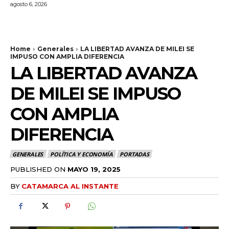
agosto 6, 2026