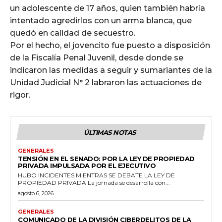
un adolescente de 17 años, quien también habría
intentado agredirlos con un arma blanca, que
quedó en calidad de secuestro.
Por el hecho, el jovencito fue puesto a disposición
de la Fiscalía Penal Juvenil, desde donde se
indicaron las medidas a seguir y sumariantes de la
Unidad Judicial N° 2 labraron las actuaciones de
rigor.
ÚLTIMAS NOTAS
GENERALES
TENSIÓN EN EL SENADO: POR LA LEY DE PROPIEDAD
PRIVADA IMPULSADA POR EL EJECUTIVO
HUBO INCIDENTES MIENTRAS SE DEBATE LA LEY DE
PROPIEDAD PRIVADA La jornada se desarrolla con...
agosto 6, 2026
GENERALES
COMUNICADO DE LA DIVISIÓN CIBERDELITOS DE LA