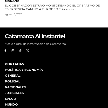
Catamarca Al Instante!
Medio digital de insformación de Catamarca.
PORTADAS
POLÍTICA Y ECONOMÍA
GENERAL
POLICIAL
NACIONALES
JUDICIALES
SALUD
MUNDO