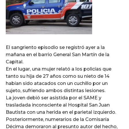
El sangriento episodio se registró ayer a la
mañana en el barrio General San Martín de la
Capital.
En el lugar, una mujer relató a los policías que
tanto su hija de 27 años como su nieto de 14
habían sido atacados con un cuchillo por un
sujeto, sufriendo ambos distintas lesiones.
La joven debió ser asistida por el SAME y
trasladada inconsciente al Hospital San Juan
Bautista con una herida en el parietal izquierdo.
Posteriormente, numerarios de la Comisaría
Décima demoraron al presunto autor del hecho,