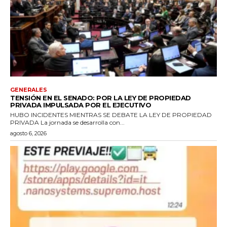
GENERALES
TENSIÓN EN EL SENADO: POR LA LEY DE PROPIEDAD
PRIVADA IMPULSADA POR EL EJECUTIVO
HUBO INCIDENTES MIENTRAS SE DEBATE LA LEY DE PROPIEDAD
PRIVADA La jornada se desarrolla con...
agosto 6, 2026