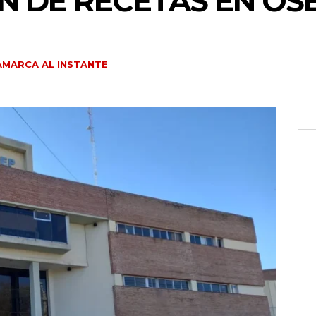
ÓN DE RECETAS EN OS
MARCA AL INSTANTE