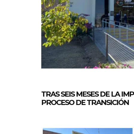
TRAS SEIS MESES DE LA I
PROCESO DE TRANSICIÓN