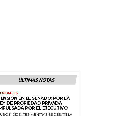
ÚLTIMAS NOTAS
ENERALES
ENSIÓN EN EL SENADO: POR LA
LEY DE PROPIEDAD PRIVADA
IMPULSADA POR EL EJECUTIVO
UBO INCIDENTES MIENTRAS SE DEBATE LA