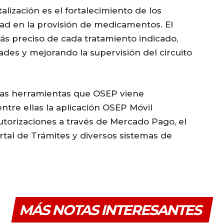
talización es el fortalecimiento de los
ad en la provisión de medicamentos. El
s preciso de cada tratamiento indicado,
ades y mejorando la supervisión del circuito
tras herramientas que OSEP viene
ntre ellas la aplicación OSEP Móvil
torizaciones a través de Mercado Pago, el
ortal de Trámites y diversos sistemas de
MÁS NOTAS INTERESANTES