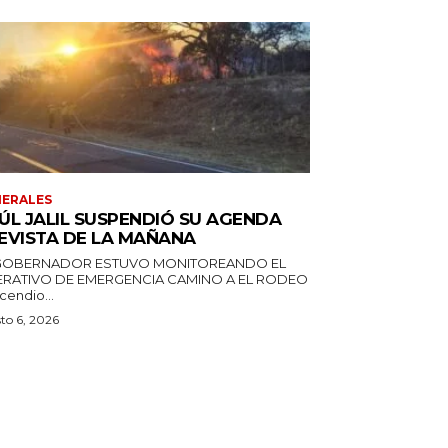
ERALES
ÚL JALIL SUSPENDIÓ SU AGENDA
EVISTA DE LA MAÑANA
GOBERNADOR ESTUVO MONITOREANDO EL
RATIVO DE EMERGENCIA CAMINO A EL RODEO
ncendio...
to 6, 2026