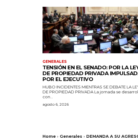
GENERALES
TENSIÓN EN EL SENADO: POR LA LE
DE PROPIEDAD PRIVADA IMPULSA
POR EL EJECUTIVO
HUBO INCIDENTES MIENTRAS SE DEBATE LA LE
DE PROPIEDAD PRIVADA La jornada se desarrolla
con...
agosto 6, 2026