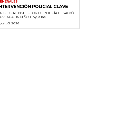
ENERALES
INTERVENCIÓN POLICIAL CLAVE
N OFICIAL INSPECTOR DE POLICÍA LE SALVÓ
LA VIDA A UN NIÑO Hoy, a las...
gosto 5, 2026