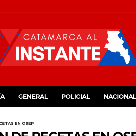
ÍA
GENERAL
POLICIAL
NACIONAL
ECETAS EN OSEP