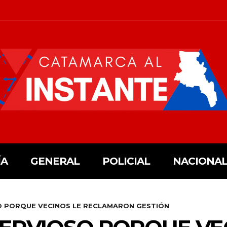
ÍA
GENERAL
POLICIAL
NACIONAL
O PORQUE VECINOS LE RECLAMARON GESTIÓN