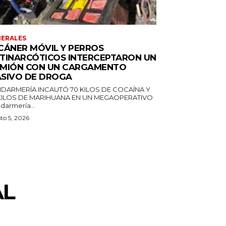
ERALES
CÁNER MÓVIL Y PERROS
TINARCÓTICOS INTERCEPTARON UN
MIÓN CON UN CARGAMENTO
SIVO DE DROGA
DARMERÍA INCAUTÓ 70 KILOS DE COCAÍNA Y
 KILOS DE MARIHUANA EN UN MEGAOPERATIVO
darmería...
to 5, 2026