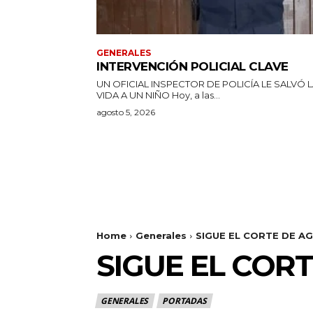
GENERALES
INTERVENCIÓN POLICIAL CLAVE
UN OFICIAL INSPECTOR DE POLICÍA LE SALVÓ 
VIDA A UN NIÑO Hoy, a las...
agosto 5, 2026