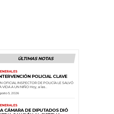
ÚLTIMAS NOTAS
ENERALES
INTERVENCIÓN POLICIAL CLAVE
N OFICIAL INSPECTOR DE POLICÍA LE SALVÓ
LA VIDA A UN NIÑO Hoy, a las...
gosto 5, 2026
ENERALES
LA CÁMARA DE DIPUTADOS DIÓ