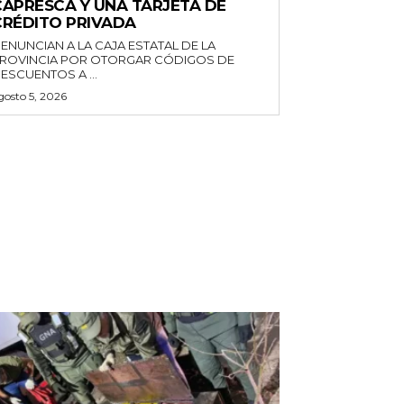
CAPRESCA Y UNA TARJETA DE
CRÉDITO PRIVADA
ENUNCIAN A LA CAJA ESTATAL DE LA
ROVINCIA POR OTORGAR CÓDIGOS DE
ESCUENTOS A ...
gosto 5, 2026