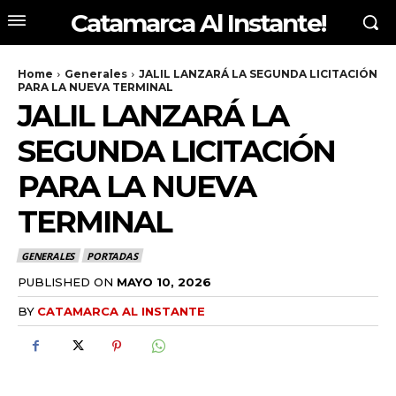
Catamarca Al Instante!
Home
Generales
JALIL LANZARÁ LA SEGUNDA LICITACIÓN
PARA LA NUEVA TERMINAL
JALIL LANZARÁ LA
SEGUNDA LICITACIÓN
PARA LA NUEVA
TERMINAL
GENERALES
PORTADAS
PUBLISHED ON
MAYO 10, 2026
BY
CATAMARCA AL INSTANTE