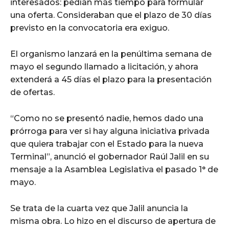
interesados: pedían más tiempo para formular
una oferta. Consideraban que el plazo de 30 días
previsto en la convocatoria era exiguo.
El organismo lanzará en la penúltima semana de
mayo el segundo llamado a licitación, y ahora
extenderá a 45 días el plazo para la presentación
de ofertas.
“Como no se presentó nadie, hemos dado una
prórroga para ver si hay alguna iniciativa privada
que quiera trabajar con el Estado para la nueva
Terminal”, anunció el gobernador Raúl Jalil en su
mensaje a la Asamblea Legislativa el pasado 1° de
mayo.
Se trata de la cuarta vez que Jalil anuncia la
misma obra. Lo hizo en el discurso de apertura de