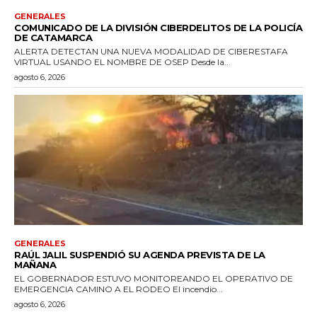
GENERALES
COMUNICADO DE LA DIVISIÓN CIBERDELITOS DE LA POLICÍA
DE CATAMARCA
ALERTA DETECTAN UNA NUEVA MODALIDAD DE CIBERESTAFA
VIRTUAL USANDO EL NOMBRE DE OSEP Desde la...
agosto 6, 2026
GENERALES
RAÚL JALIL SUSPENDIÓ SU AGENDA PREVISTA DE LA
MAÑANA
EL GOBERNADOR ESTUVO MONITOREANDO EL OPERATIVO DE
EMERGENCIA CAMINO A EL RODEO El incendio...
agosto 6, 2026