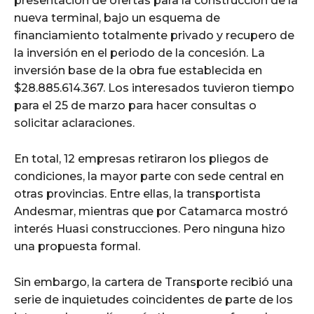
presentación de ofertas para la construcción de la
nueva terminal, bajo un esquema de
financiamiento totalmente privado y recupero de
la inversión en el periodo de la concesión. La
inversión base de la obra fue establecida en
$28.885.614.367. Los interesados tuvieron tiempo
para el 25 de marzo para hacer consultas o
solicitar aclaraciones.
En total, 12 empresas retiraron los pliegos de
condiciones, la mayor parte con sede central en
otras provincias. Entre ellas, la transportista
Andesmar, mientras que por Catamarca mostró
interés Huasi construcciones. Pero ninguna hizo
una propuesta formal.
Sin embargo, la cartera de Transporte recibió una
serie de inquietudes coincidentes de parte de los