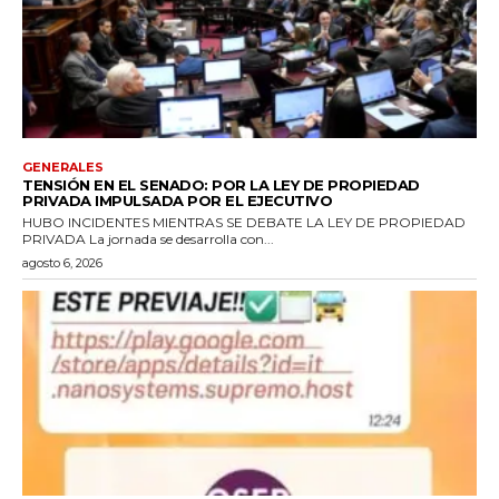
GENERALES
TENSIÓN EN EL SENADO: POR LA LEY DE PROPIEDAD
PRIVADA IMPULSADA POR EL EJECUTIVO
HUBO INCIDENTES MIENTRAS SE DEBATE LA LEY DE PROPIEDAD
PRIVADA La jornada se desarrolla con...
agosto 6, 2026