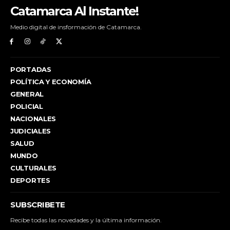
Catamarca Al Instante!
Medio digital de insformación de Catamarca.
PORTADAS
POLÍTICA Y ECONOMÍA
GENERAL
POLICIAL
NACIONALES
JUDICIALES
SALUD
MUNDO
CULTURALES
DEPORTES
SUBSCRIBETE
Recibe todas las novedades y la última información.