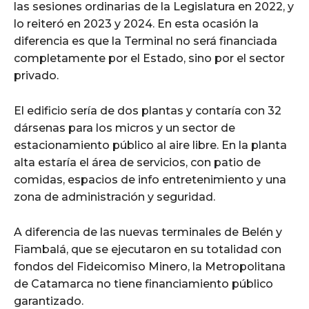
las sesiones ordinarias de la Legislatura en 2022, y
lo reiteró en 2023 y 2024. En esta ocasión la
diferencia es que la Terminal no será financiada
completamente por el Estado, sino por el sector
privado.
El edificio sería de dos plantas y contaría con 32
dársenas para los micros y un sector de
estacionamiento público al aire libre. En la planta
alta estaría el área de servicios, con patio de
comidas, espacios de info entretenimiento y una
zona de administración y seguridad.
A diferencia de las nuevas terminales de Belén y
Fiambalá, que se ejecutaron en su totalidad con
fondos del Fideicomiso Minero, la Metropolitana
de Catamarca no tiene financiamiento público
garantizado.