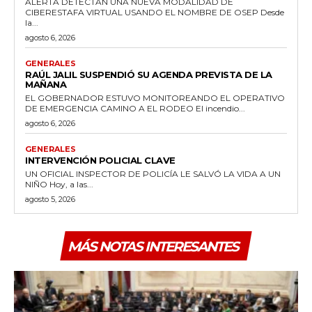
ALERTA DETECTAN UNA NUEVA MODALIDAD DE
CIBERESTAFA VIRTUAL USANDO EL NOMBRE DE OSEP Desde
la...
agosto 6, 2026
GENERALES
RAÚL JALIL SUSPENDIÓ SU AGENDA PREVISTA DE LA
MAÑANA
EL GOBERNADOR ESTUVO MONITOREANDO EL OPERATIVO
DE EMERGENCIA CAMINO A EL RODEO El incendio...
agosto 6, 2026
GENERALES
INTERVENCIÓN POLICIAL CLAVE
UN OFICIAL INSPECTOR DE POLICÍA LE SALVÓ LA VIDA A UN
NIÑO Hoy, a las...
agosto 5, 2026
MÁS NOTAS INTERESANTES