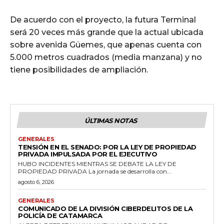
De acuerdo con el proyecto, la futura Terminal
será 20 veces más grande que la actual ubicada
sobre avenida Güemes, que apenas cuenta con
5.000 metros cuadrados (media manzana) y no
tiene posibilidades de ampliación.
ÚLTIMAS NOTAS
GENERALES
TENSIÓN EN EL SENADO: POR LA LEY DE PROPIEDAD
PRIVADA IMPULSADA POR EL EJECUTIVO
HUBO INCIDENTES MIENTRAS SE DEBATE LA LEY DE
PROPIEDAD PRIVADA La jornada se desarrolla con...
agosto 6, 2026
GENERALES
COMUNICADO DE LA DIVISIÓN CIBERDELITOS DE LA
POLICÍA DE CATAMARCA