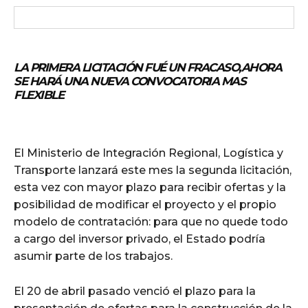
LA PRIMERA LICITACIÓN FUÉ UN FRACASO,AHORA
SE HARÁ UNA NUEVA CONVOCATORIA MAS
FLEXIBLE
El Ministerio de Integración Regional, Logística y
Transporte lanzará este mes la segunda licitación,
esta vez con mayor plazo para recibir ofertas y la
posibilidad de modificar el proyecto y el propio
modelo de contratación: para que no quede todo
a cargo del inversor privado, el Estado podría
asumir parte de los trabajos.
El 20 de abril pasado venció el plazo para la