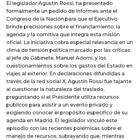
El legislador Agustín Rossi, ha presentado
formalmente un pedido de informes ante el
Congreso de la Nación para que el Ejecutivo
brinde precisiones sobre el financiamiento, la
agenda y la comitiva que integra esta misión
oficial. La iniciativa cobra especial relevancia en un
clima de tensión política marcado por las críticas
al jefe de Gabinete, Manuel Adorni, y los
cuestionamientos sobre los gastos del Estado en
viajes al exterior. En declaraciones difundidas a
través de la red social X, Agustín Rossi fue tajante
al cuestionar la naturaleza del traslado,
preguntando si el Presidente utiliza recursos
públicos para asistir a un evento privado y
exigiendo conocer el propósito específico de su
agenda en Madrid. El legislador vinculó este
episodio con las recientes polémicas sobre el
manejo de recursos, subrayando que, mientras