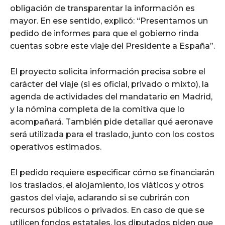
obligación de transparentar la información es
mayor. En ese sentido, explicó: “Presentamos un
pedido de informes para que el gobierno rinda
cuentas sobre este viaje del Presidente a España”.
El proyecto solicita información precisa sobre el
carácter del viaje (si es oficial, privado o mixto), la
agenda de actividades del mandatario en Madrid,
y la nómina completa de la comitiva que lo
acompañará. También pide detallar qué aeronave
será utilizada para el traslado, junto con los costos
operativos estimados.
El pedido requiere especificar cómo se financiarán
los traslados, el alojamiento, los viáticos y otros
gastos del viaje, aclarando si se cubrirán con
recursos públicos o privados. En caso de que se
utilicen fondos estatales, los diputados piden que