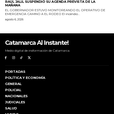
Catamarca Al Instante!
Medio digital de insformación de Catamarca.
PORTADAS
POLÍTICA Y ECONOMÍA
GENERAL
POLICIAL
NACIONALES
JUDICIALES
SALUD