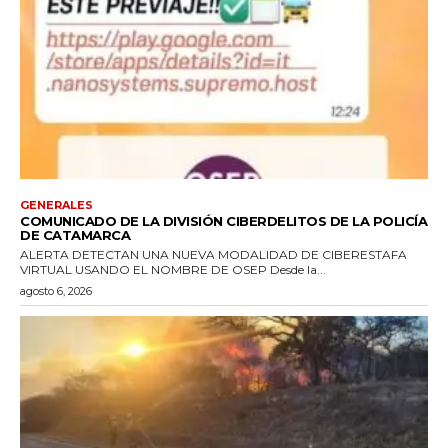
GENERALES
COMUNICADO DE LA DIVISIÓN CIBERDELITOS DE LA POLICÍA
DE CATAMARCA
ALERTA DETECTAN UNA NUEVA MODALIDAD DE CIBERESTAFA
VIRTUAL USANDO EL NOMBRE DE OSEP Desde la...
agosto 6, 2026