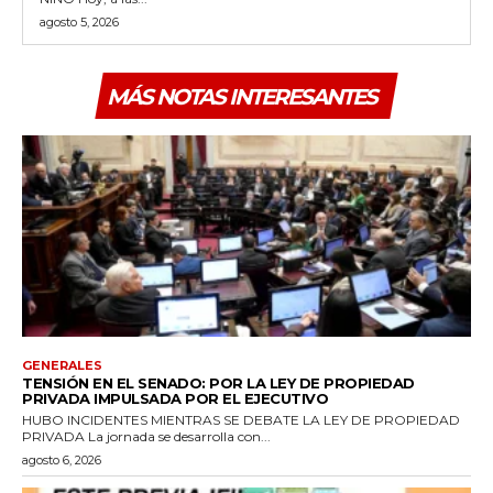
agosto 5, 2026
MÁS NOTAS INTERESANTES
GENERALES
TENSIÓN EN EL SENADO: POR LA LEY DE PROPIEDAD
PRIVADA IMPULSADA POR EL EJECUTIVO
HUBO INCIDENTES MIENTRAS SE DEBATE LA LEY DE PROPIEDAD
PRIVADA La jornada se desarrolla con...
agosto 6, 2026