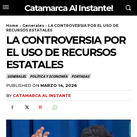
Catamarca Al Instante!
Home
Generales
LA CONTROVERSIA POR EL USO DE
RECURSOS ESTATALES
LA CONTROVERSIA POR
EL USO DE RECURSOS
ESTATALES
GENERALES
POLÍTICA Y ECONOMÍA
PORTADAS
PUBLISHED ON
MARZO 14, 2026
BY
CATAMARCA AL INSTANTE