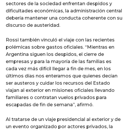
sectores de la sociedad enfrentan despidos y
dificultades económicas, la administración central
debería mantener una conducta coherente con su
discurso de austeridad.
Rossi también vinculó el viaje con las recientes
polémicas sobre gastos oficiales. “Mientras en
Argentina siguen los despidos, el cierre de
empresas y para la mayoría de las familias es
cada vez más difícil llegar a fin de mes, en los
últimos días nos enteramos que quienes decían
ser austeros y cuidar los recursos del Estado
viajan al exterior en misiones oficiales llevando
familiares o contratan vuelos privados para
escapadas de fin de semana”, afirmó.
Al tratarse de un viaje presidencial al exterior y de
un evento organizado por actores privados, la