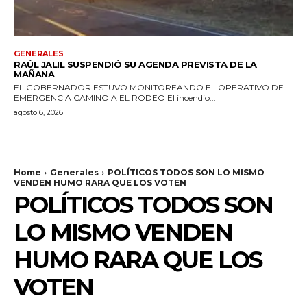
GENERALES
RAÚL JALIL SUSPENDIÓ SU AGENDA PREVISTA DE LA
MAÑANA
EL GOBERNADOR ESTUVO MONITOREANDO EL OPERATIVO DE
EMERGENCIA CAMINO A EL RODEO El incendio...
agosto 6, 2026