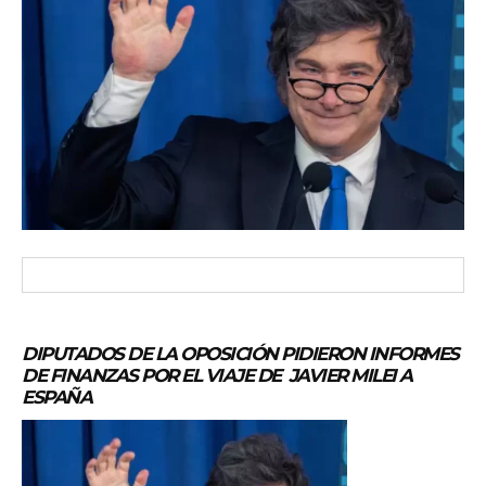
DIPUTADOS DE LA OPOSICIÓN PIDIERON INFORMES
DE FINANZAS POR EL VIAJE DE JAVIER MILEI A
ESPAÑA