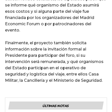
se informe qué organismo del Estado asumirá
esos costos y si alguna parte del viaje fue
financiada por los organizadores del Madrid
Economic Forum o por patrocinadores del
evento.
Finalmente, el proyecto también solicita
información sobre la invitación formal al
Presidente para participar del foro, si su
intervención será remunerada, y qué organismos
del Estado participan en el operativo de
seguridad y logística del viaje, entre ellos Casa
Militar, la Cancillería y el Ministerio de Seguridad.
ÚLTIMAS NOTAS