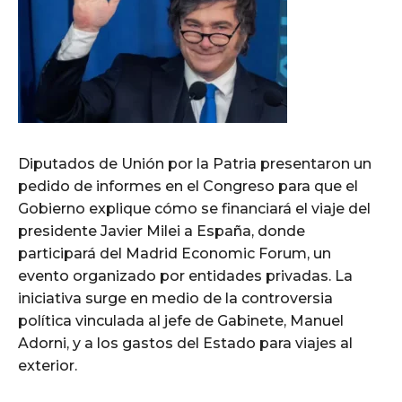
Diputados de Unión por la Patria presentaron un
pedido de informes en el Congreso para que el
Gobierno explique cómo se financiará el viaje del
presidente Javier Milei a España, donde
participará del Madrid Economic Forum, un
evento organizado por entidades privadas. La
iniciativa surge en medio de la controversia
política vinculada al jefe de Gabinete, Manuel
Adorni, y a los gastos del Estado para viajes al
exterior.