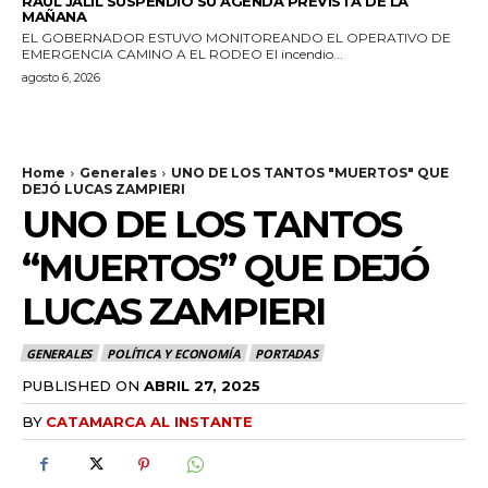
RAÚL JALIL SUSPENDIÓ SU AGENDA PREVISTA DE LA
MAÑANA
EL GOBERNADOR ESTUVO MONITOREANDO EL OPERATIVO DE
EMERGENCIA CAMINO A EL RODEO El incendio...
agosto 6, 2026