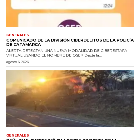
GENERALES
COMUNICADO DE LA DIVISIÓN CIBERDELITOS DE LA POLICÍA
DE CATAMARCA
ALERTA DETECTAN UNA NUEVA MODALIDAD DE CIBERESTAFA
VIRTUAL USANDO EL NOMBRE DE OSEP Desde la...
agosto 6, 2026
GENERALES