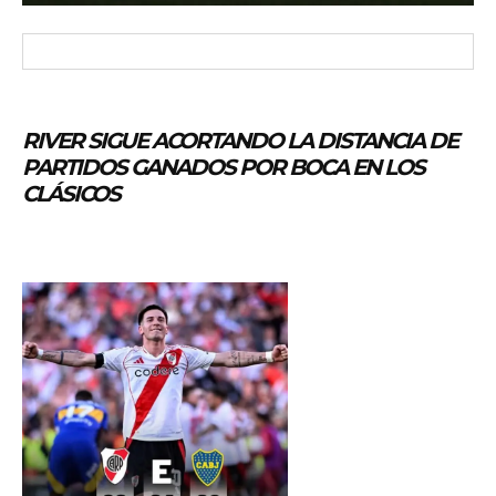
RIVER SIGUE ACORTANDO LA DISTANCIA DE
PARTIDOS GANADOS POR BOCA EN LOS
CLÁSICOS