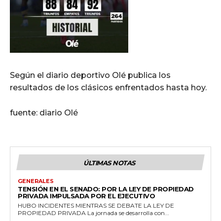
Según el diario deportivo Olé publica los
resultados de los clásicos enfrentados hasta hoy.
fuente: diario Olé
ÚLTIMAS NOTAS
GENERALES
TENSIÓN EN EL SENADO: POR LA LEY DE PROPIEDAD
PRIVADA IMPULSADA POR EL EJECUTIVO
HUBO INCIDENTES MIENTRAS SE DEBATE LA LEY DE
PROPIEDAD PRIVADA La jornada se desarrolla con...