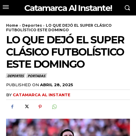
Catamarca Al Instante!
Home
Deportes
LO QUE DEJÓ EL SUPER CLÁSICO
FUTBOLÍSTICO ESTE DOMINGO
LO QUE DEJÓ EL SUPER
CLÁSICO FUTBOLÍSTICO
ESTE DOMINGO
DEPORTES
PORTADAS
PUBLISHED ON
ABRIL 28, 2025
BY
CATAMARCA AL INSTANTE