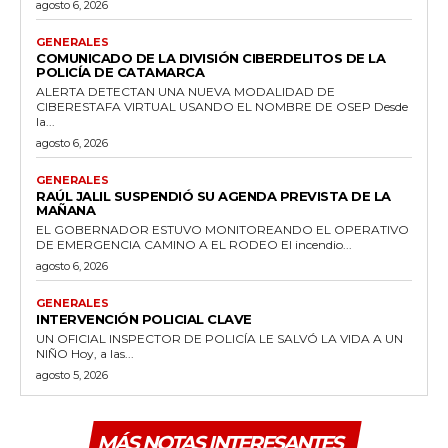
agosto 6, 2026
GENERALES
COMUNICADO DE LA DIVISIÓN CIBERDELITOS DE LA
POLICÍA DE CATAMARCA
ALERTA DETECTAN UNA NUEVA MODALIDAD DE
CIBERESTAFA VIRTUAL USANDO EL NOMBRE DE OSEP Desde
la...
agosto 6, 2026
GENERALES
RAÚL JALIL SUSPENDIÓ SU AGENDA PREVISTA DE LA
MAÑANA
EL GOBERNADOR ESTUVO MONITOREANDO EL OPERATIVO
DE EMERGENCIA CAMINO A EL RODEO El incendio...
agosto 6, 2026
GENERALES
INTERVENCIÓN POLICIAL CLAVE
UN OFICIAL INSPECTOR DE POLICÍA LE SALVÓ LA VIDA A UN
NIÑO Hoy, a las...
agosto 5, 2026
MÁS NOTAS INTERESANTES