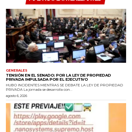
GENERALES
TENSIÓN EN EL SENADO: POR LA LEY DE PROPIEDAD
PRIVADA IMPULSADA POR EL EJECUTIVO
HUBO INCIDENTES MIENTRAS SE DEBATE LA LEY DE PROPIEDAD
PRIVADA La jornada se desarrolla con...
agosto 6, 2026