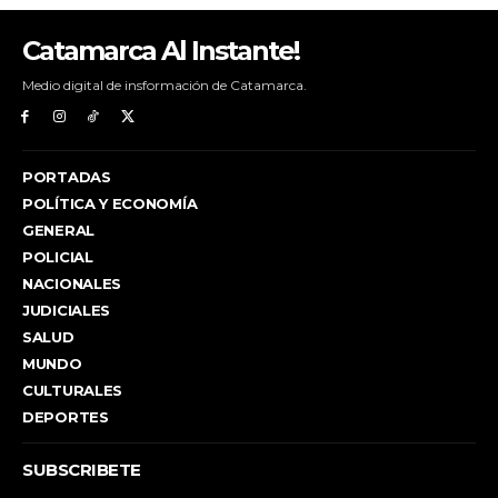
Catamarca Al Instante!
Medio digital de insformación de Catamarca.
PORTADAS
POLÍTICA Y ECONOMÍA
GENERAL
POLICIAL
NACIONALES
JUDICIALES
SALUD
MUNDO
CULTURALES
DEPORTES
SUBSCRIBETE