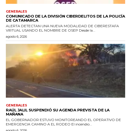
GENERALES
COMUNICADO DE LA DIVISIÓN CIBERDELITOS DE LA POLICÍA
DE CATAMARCA
ALERTA DETECTAN UNA NUEVA MODALIDAD DE CIBERESTAFA
VIRTUAL USANDO EL NOMBRE DE OSEP Desde la...
agosto 6, 2026
GENERALES
RAÚL JALIL SUSPENDIÓ SU AGENDA PREVISTA DE LA
MAÑANA
EL GOBERNADOR ESTUVO MONITOREANDO EL OPERATIVO DE
EMERGENCIA CAMINO A EL RODEO El incendio...
agosto 6, 2026