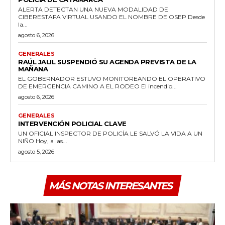
ALERTA DETECTAN UNA NUEVA MODALIDAD DE
CIBERESTAFA VIRTUAL USANDO EL NOMBRE DE OSEP Desde
la...
agosto 6, 2026
GENERALES
RAÚL JALIL SUSPENDIÓ SU AGENDA PREVISTA DE LA
MAÑANA
EL GOBERNADOR ESTUVO MONITOREANDO EL OPERATIVO
DE EMERGENCIA CAMINO A EL RODEO El incendio...
agosto 6, 2026
GENERALES
INTERVENCIÓN POLICIAL CLAVE
UN OFICIAL INSPECTOR DE POLICÍA LE SALVÓ LA VIDA A UN
NIÑO Hoy, a las...
agosto 5, 2026
MÁS NOTAS INTERESANTES