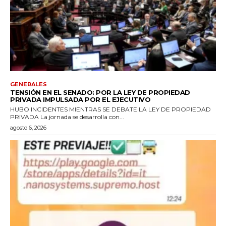
GENERALES
TENSIÓN EN EL SENADO: POR LA LEY DE PROPIEDAD
PRIVADA IMPULSADA POR EL EJECUTIVO
HUBO INCIDENTES MIENTRAS SE DEBATE LA LEY DE PROPIEDAD
PRIVADA La jornada se desarrolla con...
agosto 6, 2026