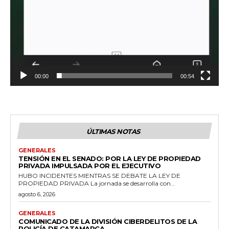
00:00
00:54
ÚLTIMAS NOTAS
GENERALES
TENSIÓN EN EL SENADO: POR LA LEY DE PROPIEDAD
PRIVADA IMPULSADA POR EL EJECUTIVO
HUBO INCIDENTES MIENTRAS SE DEBATE LA LEY DE
PROPIEDAD PRIVADA La jornada se desarrolla con...
agosto 6, 2026
GENERALES
COMUNICADO DE LA DIVISIÓN CIBERDELITOS DE LA
POLICÍA DE CATAMARCA