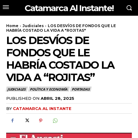
Catamarca Al Instante!
Home
Judiciales
LOS DESVÍOS DE FONDOS QUE LE
HABRÍA COSTADO LA VIDA A "ROJITAS"
LOS DESVÍOS DE
FONDOS QUE LE
HABRÍA COSTADO LA
VIDA A “ROJITAS”
JUDICIALES
POLÍTICA Y ECONOMÍA
PORTADAS
PUBLISHED ON
ABRIL 28, 2025
BY
CATAMARCA AL INSTANTE