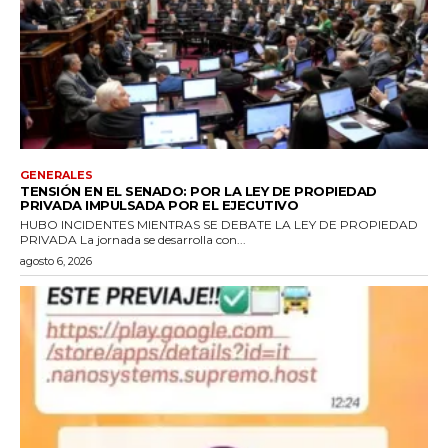
GENERALES
TENSIÓN EN EL SENADO: POR LA LEY DE PROPIEDAD
PRIVADA IMPULSADA POR EL EJECUTIVO
HUBO INCIDENTES MIENTRAS SE DEBATE LA LEY DE PROPIEDAD
PRIVADA La jornada se desarrolla con...
agosto 6, 2026