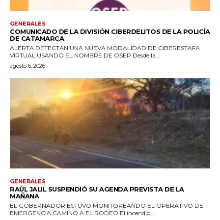
GENERALES
COMUNICADO DE LA DIVISIÓN CIBERDELITOS DE LA POLICÍA
DE CATAMARCA
ALERTA DETECTAN UNA NUEVA MODALIDAD DE CIBERESTAFA
VIRTUAL USANDO EL NOMBRE DE OSEP Desde la...
agosto 6, 2026
GENERALES
RAÚL JALIL SUSPENDIÓ SU AGENDA PREVISTA DE LA
MAÑANA
EL GOBERNADOR ESTUVO MONITOREANDO EL OPERATIVO DE
EMERGENCIA CAMINO A EL RODEO El incendio...