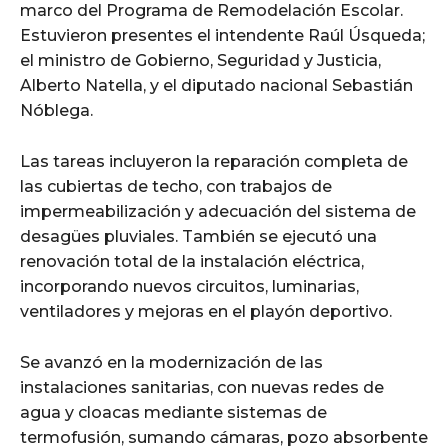
marco del Programa de Remodelación Escolar.
Estuvieron presentes el intendente Raúl Úsqueda;
el ministro de Gobierno, Seguridad y Justicia,
Alberto Natella, y el diputado nacional Sebastián
Nóblega.
Las tareas incluyeron la reparación completa de
las cubiertas de techo, con trabajos de
impermeabilización y adecuación del sistema de
desagües pluviales. También se ejecutó una
renovación total de la instalación eléctrica,
incorporando nuevos circuitos, luminarias,
ventiladores y mejoras en el playón deportivo.
Se avanzó en la modernización de las
instalaciones sanitarias, con nuevas redes de
agua y cloacas mediante sistemas de
termofusión, sumando cámaras, pozo absorbente