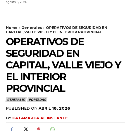
agosto 6, 2026