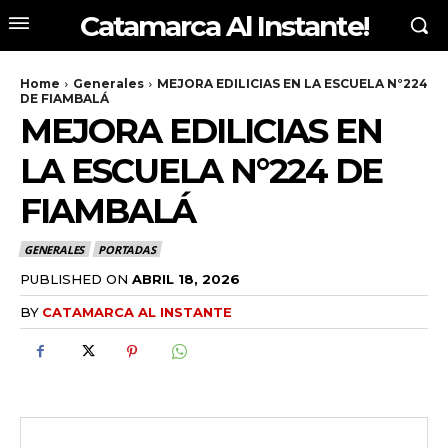
Catamarca Al Instante!
Home
Generales
MEJORA EDILICIAS EN LA ESCUELA N°224
DE FIAMBALÁ
MEJORA EDILICIAS EN
LA ESCUELA N°224 DE
FIAMBALÁ
GENERALES
PORTADAS
PUBLISHED ON
ABRIL 18, 2026
BY
CATAMARCA AL INSTANTE