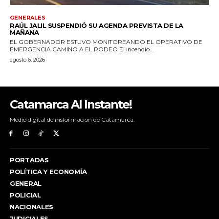
Catamarca Al Instante!
Medio digital de insformación de Catamarca.
PORTADAS
POLÍTICA Y ECONOMÍA
GENERAL
POLICIAL
NACIONALES
JUDICIALES