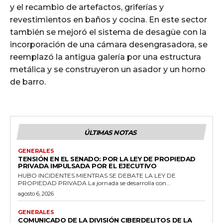
y el recambio de artefactos, griferías y
revestimientos en baños y cocina. En este sector
también se mejoró el sistema de desagüe con la
incorporación de una cámara desengrasadora, se
reemplazó la antigua galería por una estructura
metálica y se construyeron un asador y un horno
de barro.
ÚLTIMAS NOTAS
GENERALES
TENSIÓN EN EL SENADO: POR LA LEY DE PROPIEDAD
PRIVADA IMPULSADA POR EL EJECUTIVO
HUBO INCIDENTES MIENTRAS SE DEBATE LA LEY DE
PROPIEDAD PRIVADA La jornada se desarrolla con...
agosto 6, 2026
GENERALES
COMUNICADO DE LA DIVISIÓN CIBERDELITOS DE LA