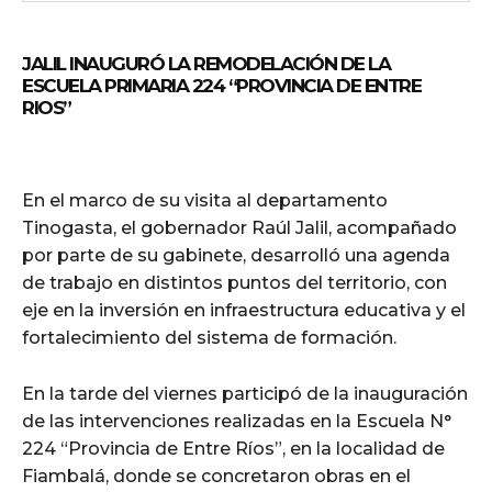
JALIL INAUGURÓ LA REMODELACIÓN DE LA
ESCUELA PRIMARIA 224 “PROVINCIA DE ENTRE
RIOS”
En el marco de su visita al departamento
Tinogasta, el gobernador Raúl Jalil, acompañado
por parte de su gabinete, desarrolló una agenda
de trabajo en distintos puntos del territorio, con
eje en la inversión en infraestructura educativa y el
fortalecimiento del sistema de formación.
En la tarde del viernes participó de la inauguración
de las intervenciones realizadas en la Escuela N°
224 “Provincia de Entre Ríos”, en la localidad de
Fiambalá, donde se concretaron obras en el