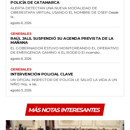
POLICÍA DE CATAMARCA
ALERTA DETECTAN UNA NUEVA MODALIDAD DE
CIBERESTAFA VIRTUAL USANDO EL NOMBRE DE OSEP Desde
la...
agosto 6, 2026
GENERALES
RAÚL JALIL SUSPENDIÓ SU AGENDA PREVISTA DE LA
MAÑANA
EL GOBERNADOR ESTUVO MONITOREANDO EL OPERATIVO
DE EMERGENCIA CAMINO A EL RODEO El incendio...
agosto 6, 2026
GENERALES
INTERVENCIÓN POLICIAL CLAVE
UN OFICIAL INSPECTOR DE POLICÍA LE SALVÓ LA VIDA A UN
NIÑO Hoy, a las...
agosto 5, 2026
MÁS NOTAS INTERESANTES