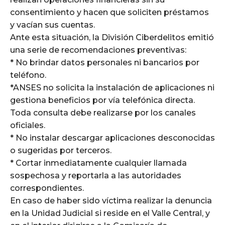
consentimiento y hacen que soliciten préstamos
y vacían sus cuentas.
Ante esta situación, la División Ciberdelitos emitió
una serie de recomendaciones preventivas:
* No brindar datos personales ni bancarios por
teléfono.
*ANSES no solicita la instalación de aplicaciones ni
gestiona beneficios por vía telefónica directa.
Toda consulta debe realizarse por los canales
oficiales.
* No instalar descargar aplicaciones desconocidas
o sugeridas por terceros.
* Cortar inmediatamente cualquier llamada
sospechosa y reportarla a las autoridades
correspondientes.
En caso de haber sido víctima realizar la denuncia
en la Unidad Judicial si reside en el Valle Central, y