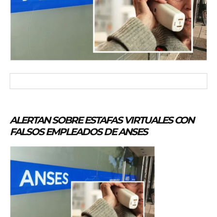
ALERTAN SOBRE ESTAFAS VIRTUALES CON
FALSOS EMPLEADOS DE ANSES