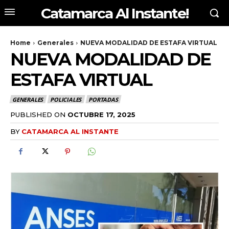
Catamarca Al Instante!
Home
Generales
NUEVA MODALIDAD DE ESTAFA VIRTUAL
NUEVA MODALIDAD DE
ESTAFA VIRTUAL
GENERALES
POLICIALES
PORTADAS
PUBLISHED ON
OCTUBRE 17, 2025
BY
CATAMARCA AL INSTANTE