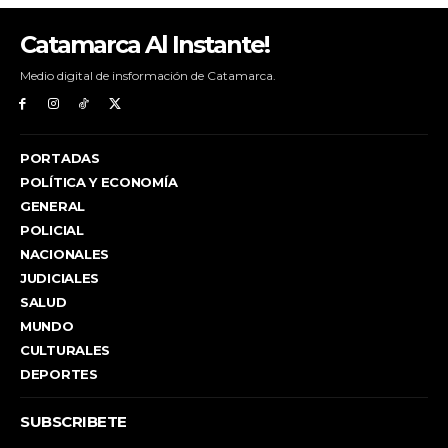
Catamarca Al Instante!
Medio digital de insformación de Catamarca.
PORTADAS
POLÍTICA Y ECONOMÍA
GENERAL
POLICIAL
NACIONALES
JUDICIALES
SALUD
MUNDO
CULTURALES
DEPORTES
SUBSCRIBETE