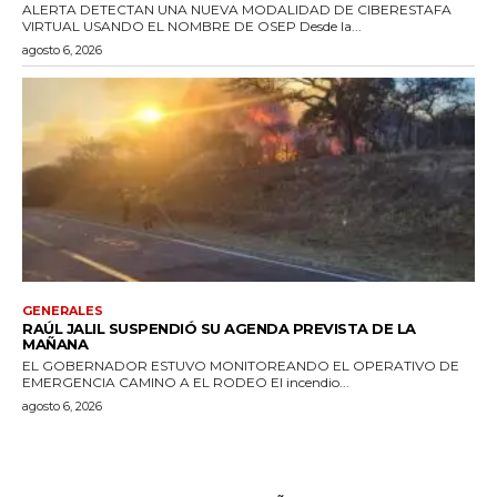
ALERTA DETECTAN UNA NUEVA MODALIDAD DE CIBERESTAFA
VIRTUAL USANDO EL NOMBRE DE OSEP Desde la...
agosto 6, 2026
GENERALES
RAÚL JALIL SUSPENDIÓ SU AGENDA PREVISTA DE LA
MAÑANA
EL GOBERNADOR ESTUVO MONITOREANDO EL OPERATIVO DE
EMERGENCIA CAMINO A EL RODEO El incendio...
agosto 6, 2026