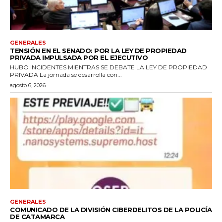
GENERALES
TENSIÓN EN EL SENADO: POR LA LEY DE PROPIEDAD
PRIVADA IMPULSADA POR EL EJECUTIVO
HUBO INCIDENTES MIENTRAS SE DEBATE LA LEY DE PROPIEDAD
PRIVADA La jornada se desarrolla con...
agosto 6, 2026
GENERALES
COMUNICADO DE LA DIVISIÓN CIBERDELITOS DE LA POLICÍA
DE CATAMARCA