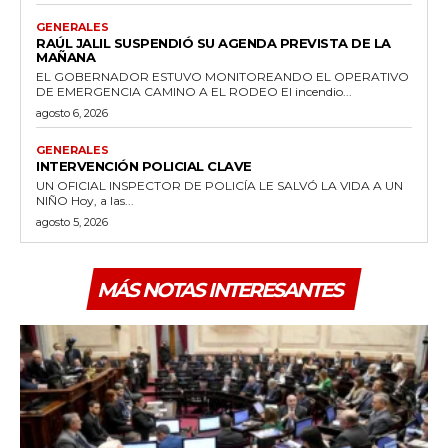
GENERALES
RAÚL JALIL SUSPENDIÓ SU AGENDA PREVISTA DE LA
MAÑANA
EL GOBERNADOR ESTUVO MONITOREANDO EL OPERATIVO
DE EMERGENCIA CAMINO A EL RODEO El incendio...
agosto 6, 2026
GENERALES
INTERVENCIÓN POLICIAL CLAVE
UN OFICIAL INSPECTOR DE POLICÍA LE SALVÓ LA VIDA A UN
NIÑO Hoy, a las...
agosto 5, 2026
MÁS NOTAS INTERESANTES