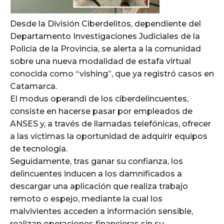
Desde la División Ciberdelitos, dependiente del
Departamento Investigaciones Judiciales de la
Policía de la Provincia, se alerta a la comunidad
sobre una nueva modalidad de estafa virtual
conocida como “vishing”, que ya registró casos en
Catamarca.
El modus operandi de los ciberdelincuentes,
consiste en hacerse pasar por empleados de
ANSES y, a través de llamadas telefónicas, ofrecer
a las víctimas la oportunidad de adquirir equipos
de tecnología.
Seguidamente, tras ganar su confianza, los
delincuentes inducen a los damnificados a
descargar una aplicación que realiza trabajo
remoto o espejo, mediante la cual los
malvivientes acceden a información sensible,
realizan operaciones financieras sin su