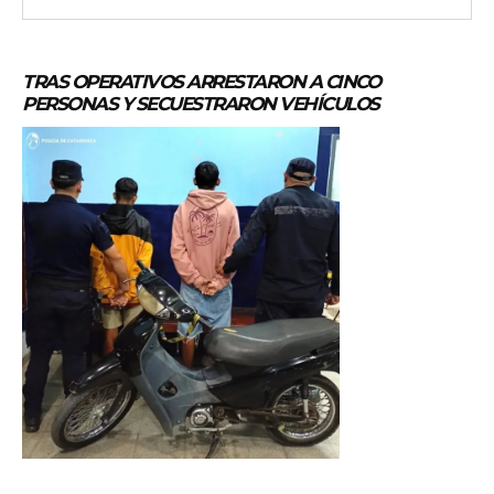
TRAS OPERATIVOS ARRESTARON A CINCO
PERSONAS Y SECUESTRARON VEHÍCULOS