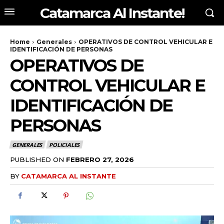
Catamarca Al Instante!
Home
Generales
OPERATIVOS DE CONTROL VEHICULAR E
IDENTIFICACIÓN DE PERSONAS
OPERATIVOS DE
CONTROL VEHICULAR E
IDENTIFICACIÓN DE
PERSONAS
GENERALES
POLICIALES
PUBLISHED ON
FEBRERO 27, 2026
BY
CATAMARCA AL INSTANTE