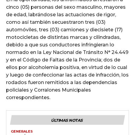
cinco (05) personas del sexo masculino, mayores
de edad, labrándose las actuaciones de rigor,
como así también secuestraron tres (03)
automóviles, tres (03) camiones y diecisiete (17)
motocicletas de distintas marcas y cilindradas,
debido a que sus conductores infringieran lo
normado en la Ley Nacional de Tránsito N° 24.449
y en el Código de Faltas de la Provincia; dos de
ellos por alcoholemia positiva, en virtud de lo cual
y luego de confeccionar las actas de infracción, los
rodados fueron remitidos a las dependencias
policiales y Corralones Municipales
correspondientes.
ÚLTIMAS NOTAS
GENERALES