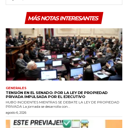
MÁS NOTAS INTERESANTES
GENERALES
TENSIÓN EN EL SENADO: POR LA LEY DE PROPIEDAD
PRIVADA IMPULSADA POR EL EJECUTIVO
HUBO INCIDENTES MIENTRAS SE DEBATE LA LEY DE PROPIEDAD
PRIVADA La jornada se desarrolla con...
agosto 6, 2026