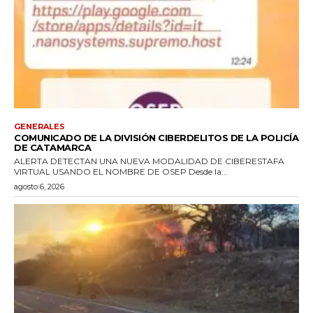
GENERALES
COMUNICADO DE LA DIVISIÓN CIBERDELITOS DE LA POLICÍA
DE CATAMARCA
ALERTA DETECTAN UNA NUEVA MODALIDAD DE CIBERESTAFA
VIRTUAL USANDO EL NOMBRE DE OSEP Desde la...
agosto 6, 2026