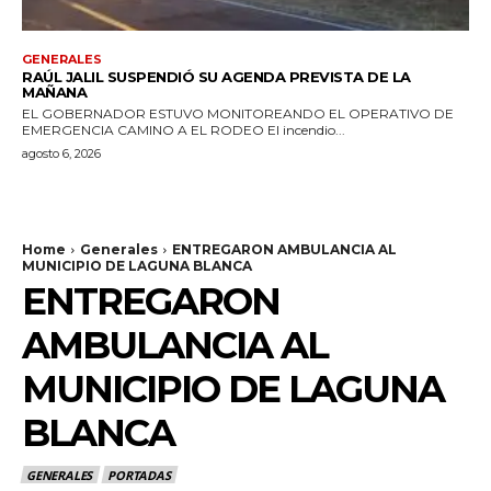
GENERALES
RAÚL JALIL SUSPENDIÓ SU AGENDA PREVISTA DE LA
MAÑANA
EL GOBERNADOR ESTUVO MONITOREANDO EL OPERATIVO DE
EMERGENCIA CAMINO A EL RODEO El incendio...
agosto 6, 2026