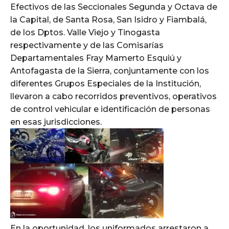
Efectivos de las Seccionales Segunda y Octava de
la Capital, de Santa Rosa, San Isidro y Fiambalá,
de los Dptos. Valle Viejo y Tinogasta
respectivamente y de las Comisarías
Departamentales Fray Mamerto Esquiú y
Antofagasta de la Sierra, conjuntamente con los
diferentes Grupos Especiales de la Institución,
llevaron a cabo recorridos preventivos, operativos
de control vehicular e identificación de personas
en esas jurisdicciones.
En la oportunidad, los uniformados arrestaron a