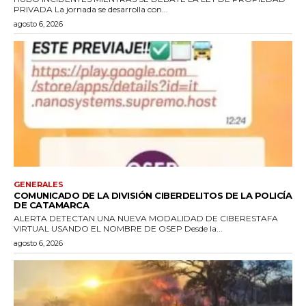
PRIVADA La jornada se desarrolla con...
agosto 6, 2026
GENERALES
COMUNICADO DE LA DIVISIÓN CIBERDELITOS DE LA POLICÍA
DE CATAMARCA
ALERTA DETECTAN UNA NUEVA MODALIDAD DE CIBERESTAFA
VIRTUAL USANDO EL NOMBRE DE OSEP Desde la...
agosto 6, 2026