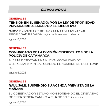
ÚLTIMAS NOTAS
GENERALES
TENSIÓN EN EL SENADO: POR LA LEY DE PROPIEDAD
PRIVADA IMPULSADA POR EL EJECUTIVO
HUBO INCIDENTES MIENTRAS SE DEBATE LA LEY DE
PROPIEDAD PRIVADA La jornada se desarrolla con...
agosto 6, 2026
GENERALES
COMUNICADO DE LA DIVISIÓN CIBERDELITOS DE LA
POLICÍA DE CATAMARCA
ALERTA DETECTAN UNA NUEVA MODALIDAD DE
CIBERESTAFA VIRTUAL USANDO EL NOMBRE DE OSEP Desde
la...
agosto 6, 2026
GENERALES
RAÚL JALIL SUSPENDIÓ SU AGENDA PREVISTA DE LA
MAÑANA
EL GOBERNADOR ESTUVO MONITOREANDO EL OPERATIVO
DE EMERGENCIA CAMINO A EL RODEO El incendio...
agosto 6, 2026