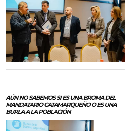
AÚN NO SABEMOS SI ES UNA BROMA DEL
MANDATARIO CATAMARQUEÑO O ES UNA
BURLA A LA POBLACIÓN