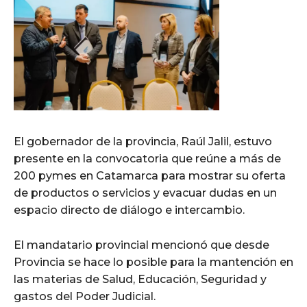
El gobernador de la provincia, Raúl Jalil, estuvo
presente en la convocatoria que reúne a más de
200 pymes en Catamarca para mostrar su oferta
de productos o servicios y evacuar dudas en un
espacio directo de diálogo e intercambio.
El mandatario provincial mencionó que desde
Provincia se hace lo posible para la mantención en
las materias de Salud, Educación, Seguridad y
gastos del Poder Judicial.