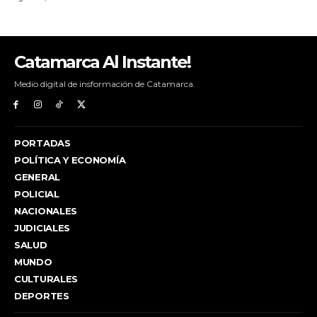
Catamarca Al Instante!
Medio digital de insformación de Catamarca.
PORTADAS
POLÍTICA Y ECONOMÍA
GENERAL
POLICIAL
NACIONALES
JUDICIALES
SALUD
MUNDO
CULTURALES
DEPORTES