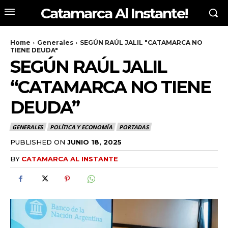
Catamarca Al Instante!
Home
Generales
SEGÚN RAÚL JALIL "CATAMARCA NO
TIENE DEUDA"
SEGÚN RAÚL JALIL
“CATAMARCA NO TIENE
DEUDA”
GENERALES
POLÍTICA Y ECONOMÍA
PORTADAS
PUBLISHED ON
JUNIO 18, 2025
BY
CATAMARCA AL INSTANTE