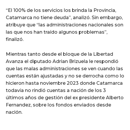
“El 100% de los servicios los brinda la Provincia,
Catamarca no tiene deuda”, analizó. Sin embargo,
atribuye que “las administraciones nacionales son
las que nos han traído algunos problemas”,
finalizó.
Mientras tanto desde el bloque de la Libertad
Avanza el diputado Adrian Brizuela le respondió
que las malas administraciones se ven cuando las
cuentas están ajustadas y no se derrocha como lo
hicieron hasta noviembre 2023 donde Catamarca
todavía no rindió cuentas a nación de los 3
últimos años de gestión del ex presidente Alberto
Fernandez, sobre los fondos enviados desde
nación.