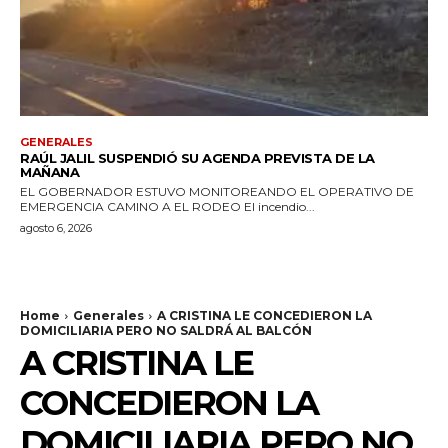
GENERALES
RAÚL JALIL SUSPENDIÓ SU AGENDA PREVISTA DE LA
MAÑANA
EL GOBERNADOR ESTUVO MONITOREANDO EL OPERATIVO DE
EMERGENCIA CAMINO A EL RODEO El incendio...
agosto 6, 2026